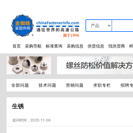
首页
采购导航
标准查询
采购信息
供货信息
找供货商
全部问题
技术问题
营销问题
求职专栏
招聘
生锈
提问时间：2025-11-06