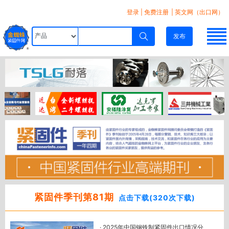
登录
|
免费注册
| 英文网（出口网）
发布
紧固件季刊第81期
点击下载(320次下载)
· 2025年中国钢铁制紧固件出口情况分