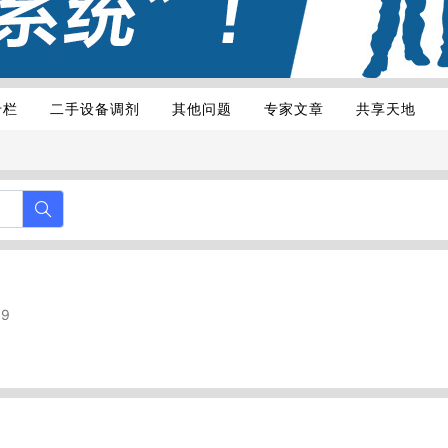
专栏
二手设备调剂
其他问题
专家文章
共享天地
9