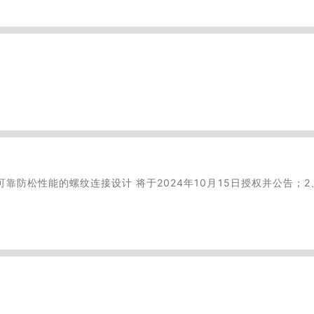
靠防松性能的螺纹连接设计 将于2024年10月15日授权并公告；