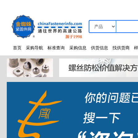
首页
采购导航
标准查询
采购信息
供货信息
找供货商