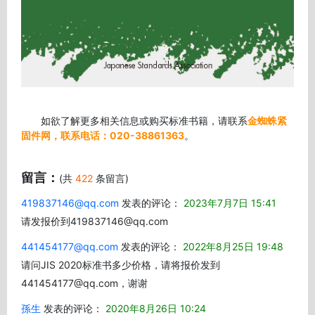
如欲了解更多相关信息或购买标准书籍，请联系
金蜘蛛紧
固件网，联系电话：020-38861363
。
留言：
(共
422
条留言)
419837146@qq.com
发表的评论：
2023年7月7日 15:41
请发报价到419837146@qq.com
441454177@qq.com
发表的评论：
2022年8月25日 19:48
请问JIS 2020标准书多少价格，请将报价发到
441454177@qq.com，谢谢
孫生
发表的评论：
2020年8月26日 10:24