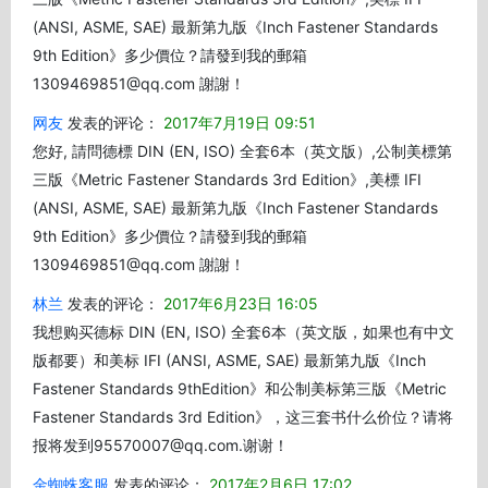
(ANSI, ASME, SAE) 最新第九版《Inch Fastener Standards
9th Edition》多少價位？請發到我的郵箱
1309469851@qq.com 謝謝！
网友
发表的评论：
2017年7月19日 09:51
您好, 請問德標 DIN (EN, ISO) 全套6本（英文版）,公制美標第
三版《Metric Fastener Standards 3rd Edition》,美標 IFI
(ANSI, ASME, SAE) 最新第九版《Inch Fastener Standards
9th Edition》多少價位？請發到我的郵箱
1309469851@qq.com 謝謝！
林兰
发表的评论：
2017年6月23日 16:05
我想购买德标 DIN (EN, ISO) 全套6本（英文版，如果也有中文
版都要）和美标 IFI (ANSI, ASME, SAE) 最新第九版《Inch
Fastener Standards 9thEdition》和公制美标第三版《Metric
Fastener Standards 3rd Edition》，这三套书什么价位？请将
报将发到95570007@qq.com.谢谢！
金蜘蛛客服
发表的评论：
2017年2月6日 17:02