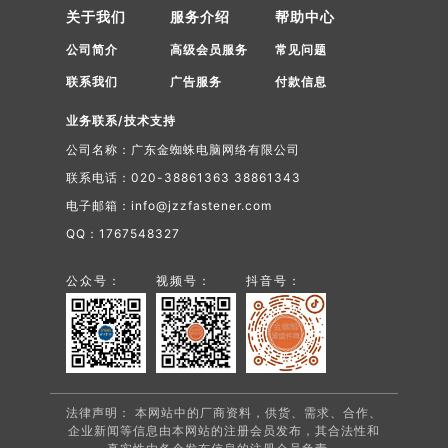
关于我们
服务介绍
帮助中心
公司简介
高级会员服务
常见问题
联系我们
广告服务
付款信息
业务联系/技术支持
公司名称：广东金蜘蛛电脑网络有限公司
联系电话：020-38861363 38861343
电子邮箱：info@jzzfastener.com
QQ：1767548327
公众号：
视频号：
抖音号：
法律声明： 本网站中的厂商资料，供货、需求、合作、
企业新闻等信息由本网站的注册会员发布，其合法性和