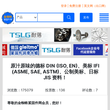
登录
|
免费注册
| 英文网（出口网）
发布
原汁原味的德标 DIN (ISO, EN)、美标 IFI
(ASME, SAE, ASTM)、公制美标、日标
JIS 资料！
浏览数：175079
投票数：136
评论数：7
尊敬的金蜘蛛紧固件网会员，您好！