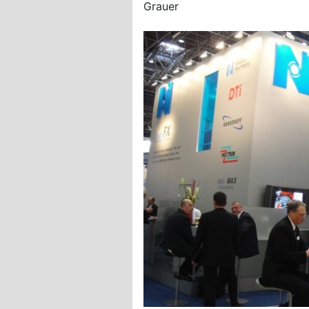
Grauer