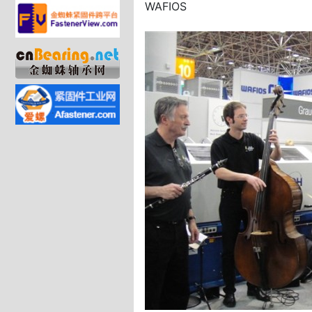
WAFIOS