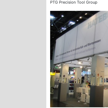
PTG Precision Tool Group