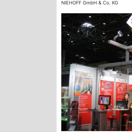
NIEHOFF GmbH & Co. KG