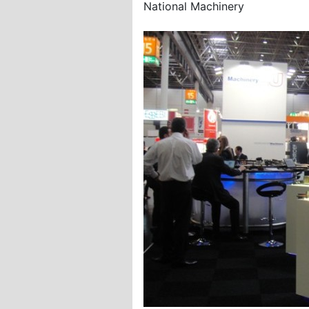
National Machinery