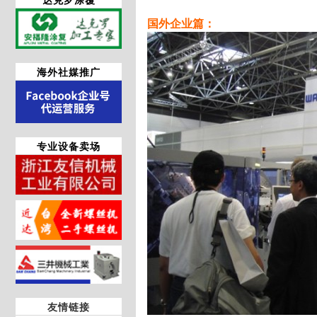
国外企业篇：
海外社媒推广
专业设备卖场
友情链接