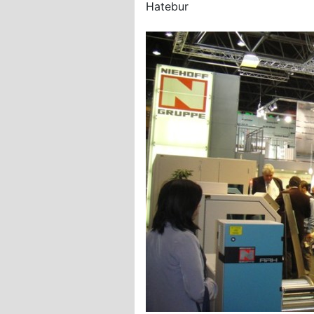
Hatebur