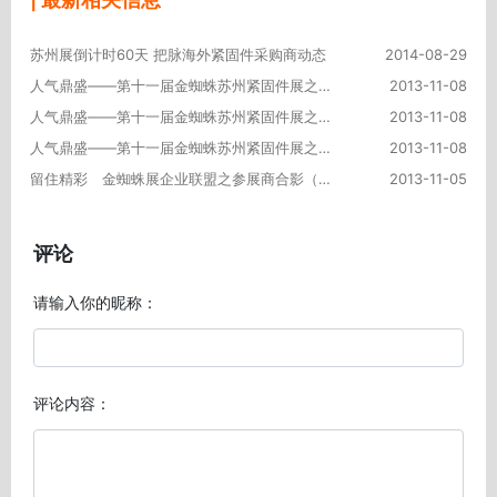
苏州展倒计时60天 把脉海外紧固件采购商动态
2014-08-29
人气鼎盛——第十一届金蜘蛛苏州紧固件展之人气标摊（三）
2013-11-08
人气鼎盛——第十一届金蜘蛛苏州紧固件展之人气标摊（二）
2013-11-08
人气鼎盛——第十一届金蜘蛛苏州紧固件展之人气标摊（一）
2013-11-08
留住精彩 金蜘蛛展企业联盟之参展商合影（三）
2013-11-05
评论
请输入你的昵称：
评论内容：