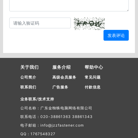
发表评论
关于我们
服务介绍
帮助中心
公司简介
高级会员服务
常见问题
联系我们
广告服务
付款信息
业务联系/技术支持
公司名称：广东金蜘蛛电脑网络有限公司
联系电话：020-38861363 38861343
电子邮箱：info@jzzfastener.com
QQ：1767548327