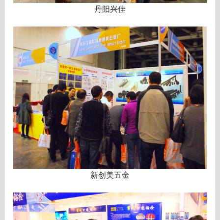
丹阳兴佳
新创美五金