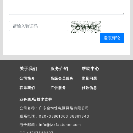
发表评论
关于我们
服务介绍
帮助中心
公司简介
高级会员服务
常见问题
联系我们
广告服务
付款信息
业务联系/技术支持
公司名称：广东金蜘蛛电脑网络有限公司
联系电话：020-38861363 38861343
电子邮箱：info@jzzfastener.com
QQ：1767548327