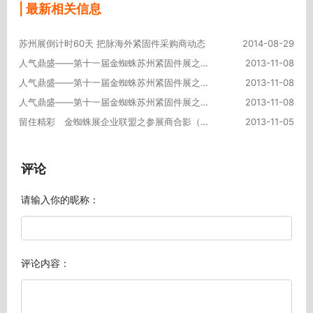
| 最新相关信息
苏州展倒计时60天 把脉海外紧固件采购商动态
2014-08-29
人气鼎盛——第十一届金蜘蛛苏州紧固件展之人气标摊（三）
2013-11-08
人气鼎盛——第十一届金蜘蛛苏州紧固件展之人气标摊（二）
2013-11-08
人气鼎盛——第十一届金蜘蛛苏州紧固件展之人气标摊（一）
2013-11-08
留住精彩 金蜘蛛展企业联盟之参展商合影（三）
2013-11-05
评论
请输入你的昵称：
评论内容：