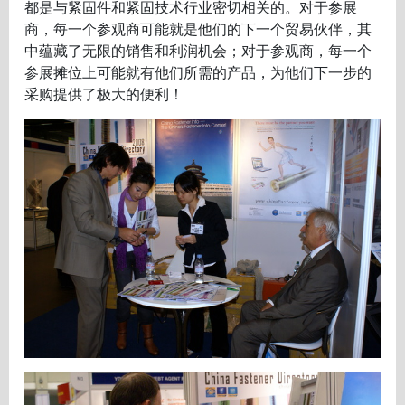
都是与紧固件和紧固技术行业密切相关的。对于参展
商，每一个参观商可能就是他们的下一个贸易伙伴，其
中蕴藏了无限的销售和利润机会；对于参观商，每一个
参展摊位上可能就有他们所需的产品，为他们下一步的
采购提供了极大的便利！