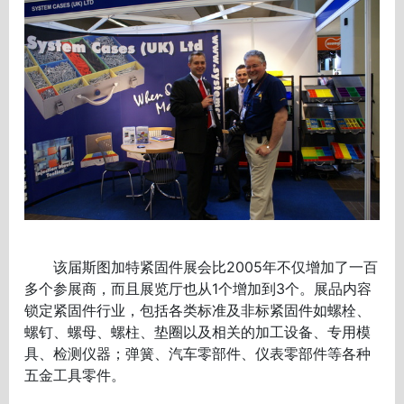
该届斯图加特紧固件展会比2005年不仅增加了一百
多个参展商，而且展览厅也从1个增加到3个。展品内容
锁定紧固件行业，包括各类标准及非标紧固件如螺栓、
螺钉、螺母、螺柱、垫圈以及相关的加工设备、专用模
具、检测仪器；弹簧、汽车零部件、仪表零部件等各种
五金工具零件。