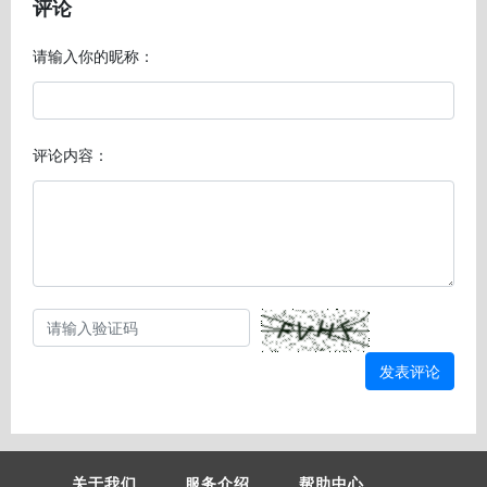
评论
请输入你的昵称：
评论内容：
发表评论
关于我们
服务介绍
帮助中心