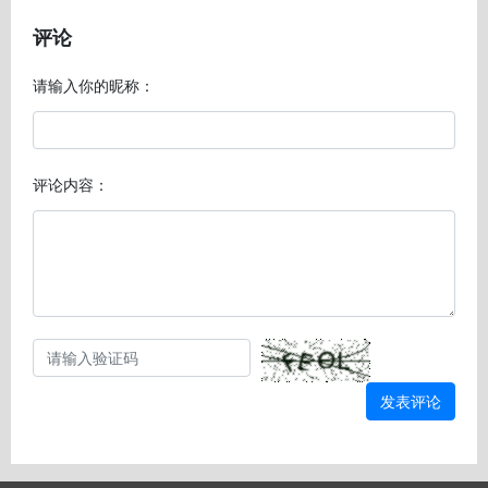
评论
请输入你的昵称：
评论内容：
发表评论