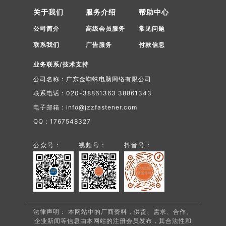
关于我们
服务介绍
帮助中心
公司简介
高级会员服务
常见问题
联系我们
广告服务
付款信息
业务联系/技术支持
公司名称：广东金蜘蛛电脑网络有限公司
联系电话：020-38861363 38861343
电子邮箱：info@jzzfastener.com
QQ：1767548327
公众号：
视频号：
抖音号：
法律声明： 本网站中的厂商资料，供货、需求、合作、
企业新闻等信息由本网站的注册会员发布，其合法性和