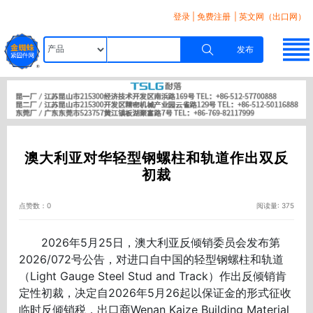
登录
|
免费注册
| 英文网（出口网）
发布
澳大利亚对华轻型钢螺柱和轨道作出双反
初裁
点赞数：0
阅读量: 375
2026年5月25日，澳大利亚反倾销委员会发布第
2026/072号公告，对进口自中国的轻型钢螺柱和轨道
（Light Gauge Steel Stud and Track）作出反倾销肯
定性初裁，决定自2026年5月26起以保证金的形式征收
临时反倾销税，出口商Wenan Kaize Building Material