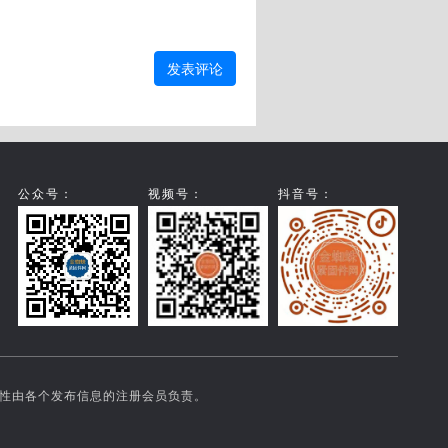
发表评论
公众号：
视频号：
抖音号：
实性由各个发布信息的注册会员负责。