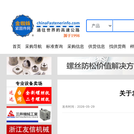
首页
采购导航
标准查询
采购信息
供货信息
找供货商
专业设备卖场
关于
发布时间：2026-05-29