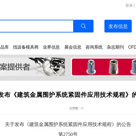
登录
|
发布
信息
样品库
找设备模具商
业界信息
展会信息
咨询系统
杂志期刊
CF
发布《建筑金属围护系统紧固件应用技术规程》
点赞数：0
关于发布《建筑金属围护系统紧固件应用技术规程》的公告
第2750号