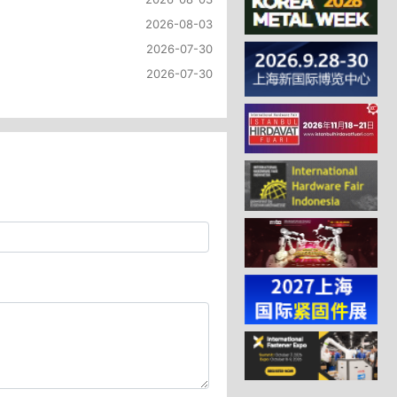
2026-08-03
2026-07-30
2026-07-30