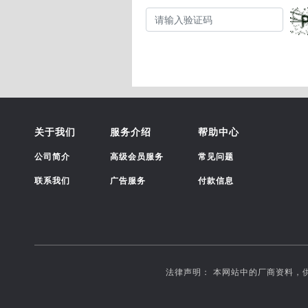
关于我们
服务介绍
帮助中心
公司简介
高级会员服务
常见问题
联系我们
广告服务
付款信息
法律声明： 本网站中的厂商资料，