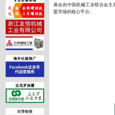
展会由中国机械工业联合会主
盟市场的核心平台。
海外社媒推广
达克罗涂覆
友情链接