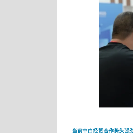
当前中白经贸合作势头强劲