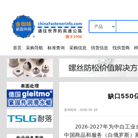
首页
采购导航
标准查询
采购信息
供货信息
找供货商
表面处理
缺口55
发布时间：2026-05-28
2026-2027
年为中白工业
中国商品和服务（白俄罗斯）
专业设备卖场