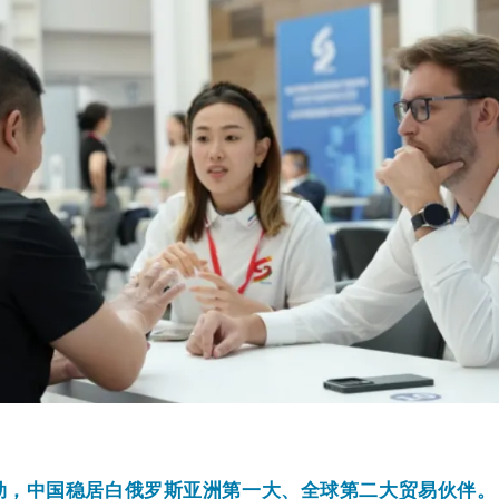
，中国稳居白俄罗斯亚洲第一大、全球第二大贸易伙伴。