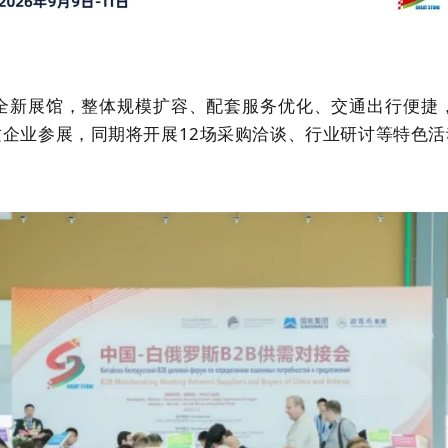
新展馆，整体规模扩容、配套服务优化、交通出行便捷
质企业参展，同期将开展
12
场采购洽谈、行业研讨等特色活