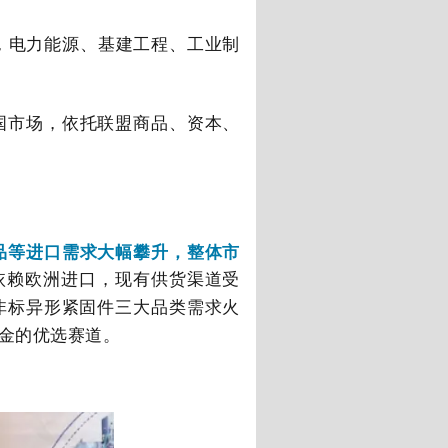
，电力能源、基建工程、工业制
市场，依托联盟商品、资本、
等进口需求大幅攀升，整体市
依赖欧洲进口，现有供货渠道受
非标异形紧固件三大品类需求火
金的优选赛道。