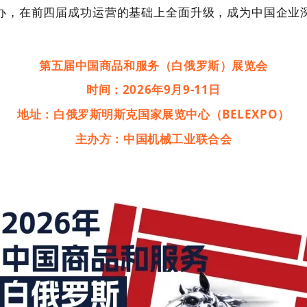
办，在前四届成功运营的基础上全面升级，成为中国企业
第五届中国商品和服务（白俄罗斯）展览会
时间：
2026
年
9
月
9-11
日
地址：
白俄罗斯明斯克国家展览中心（
BELEXPO
）
主办方：
中国机械工业联合会