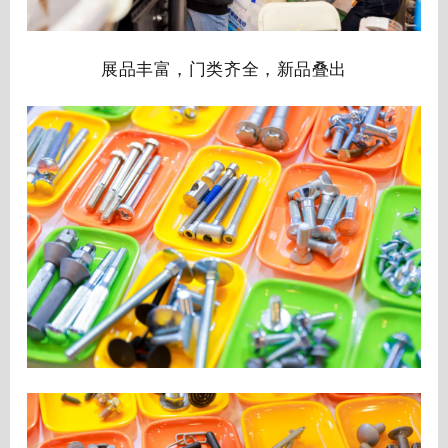
展品丰富，门类齐全，新品叠出