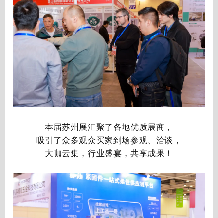
本届苏州展汇聚了各地优质展商，
吸引了众多观众买家到场参观、洽谈，
大咖云集，行业盛宴，共享成果！