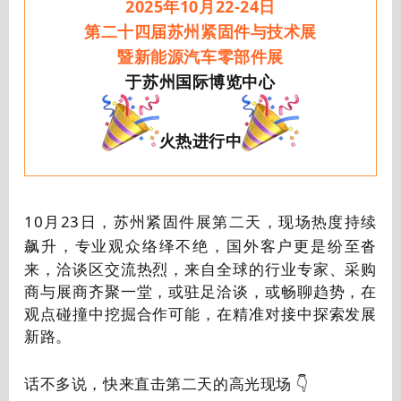
2025年10月22-24日
第二十四届苏州紧固件与技术展
暨新能源汽车零部件展
于苏州国际博览中心
火热进行中
10月23日，苏州紧固件展第二天，现场热度持续
飙升，
专业观众络绎不绝，国外客户更是纷至沓
来，洽谈区交流热烈，来自全球的行业专家、采购
商与展商齐聚一堂，或驻足洽谈，或畅聊趋势，在
观点碰撞中挖掘合作可能，在精准对接中探索发展
新路。
话不多说，快来直击第二天的高光现场 👇