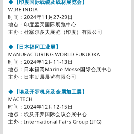
◆【印度国际线缆及线材展览会】
WIRE INDIA
时间：2024年11月27-29日
地点：印度孟买国际展览中心
主办：杜塞尔多夫展览（印度）有限公司
◆【日本福冈工业展】
MANUFACTURING WORLD FUKUOKA
时间：2024年12月11-13日
地点：日本福冈Marine Messe国际会展中心
主办：日本励展展览有限公司
◆【埃及开罗机床及金属加工展】
MACTECH
时间：2024年12月12-15日
地点：埃及开罗国际会议会展中心
主办：International Fairs Group (IFG)