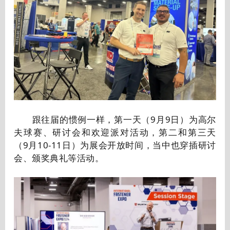
跟往届的惯例一样，第一天（9月9日）为高尔
夫球赛、研讨会和欢迎派对活动，第二和第三天
（9月10-11日）为展会开放时间，当中也穿插研讨
会、颁奖典礼等活动。