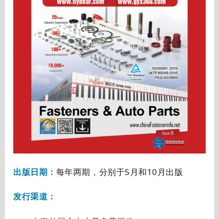
出版日期：
每年两期，分别于5月和10月出版
发行渠道：