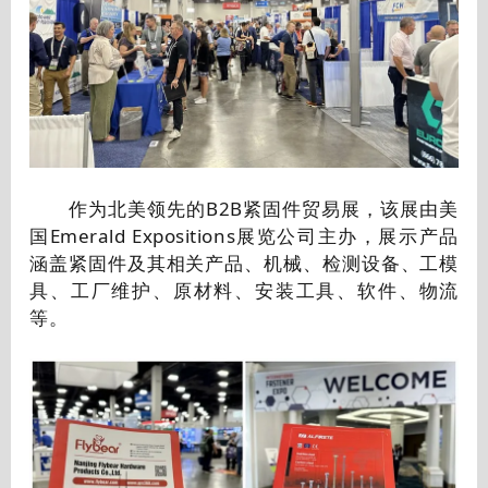
作为北美领先的B2B紧固件贸易展，该展由美
国Emerald Expositions展览公司主办，展示产品
涵盖紧固件及其相关产品、机械、检测设备、工模
具、工厂维护、原材料、安装工具、软件、物流
等。