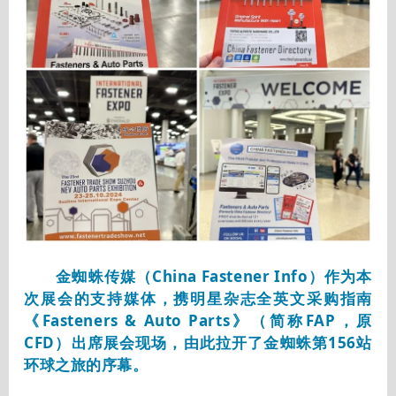
金蜘蛛传媒（China Fastener Info）作为本
次展会的支持媒体，携明星杂志全英文采购指南
《Fasteners & Auto Parts》（简称FAP，原
CFD）出席展会现场，由此拉开了金蜘蛛第156站
环球之旅的序幕。