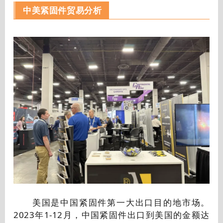
中美紧固件贸易分析
美国是中国紧固件第一大出口目的地市场。
2023年1-12月，中国紧固件出口到美国的金额达