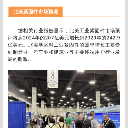
北美紧固件市场预测
据相关行业报告显示，北美工业紧固件市场预
计将从2024年的207亿美元增长到2029年的242.9
亿美元。北美地区对工业紧固件的需求增长主要受
到制造业、汽车业和建筑业等主要终端用户行业发
展的刺激。