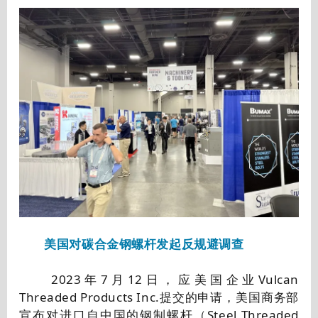
美国对碳合金钢螺杆发起反规避调查
2023年7月12日，应美国企业Vulcan
Threaded Products Inc.提交的申请，美国商务部
宣布对进口自中国的钢制螺杆（Steel Threaded