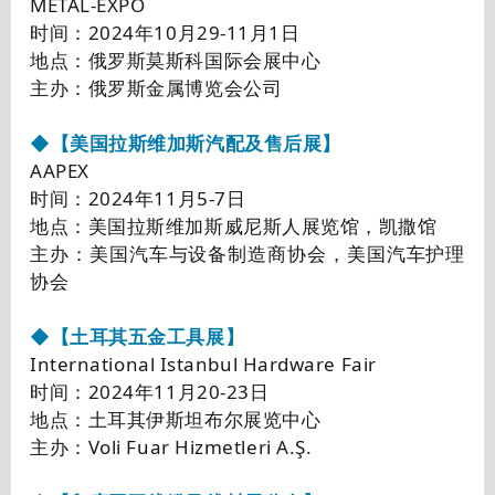
METAL-EXPO
时间：2024年10月29-11月1日
地点：俄罗斯莫斯科国际会展中心
主办：俄罗斯金属博览会公司
◆【美国拉斯维加斯汽配及售后展】
AAPEX
时间：2024年11月5-7日
地点：美国拉斯维加斯威尼斯人展览馆，凯撒馆
主办：美国汽车与设备制造商协会，美国汽车护理
协会
◆【土耳其五金工具展】
International Istanbul Hardware Fair
时间：2024年11月20-23日
地点：土耳其伊斯坦布尔展览中心
主办：Voli Fuar Hizmetleri A.Ş.