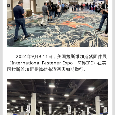
2024年9月9-11日，美国拉斯维加斯紧固件展
（International Fastener Expo，简称IFE）在美
国拉斯维加斯曼德勒海湾酒店如期举行。