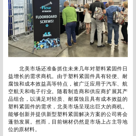
北美市场还准备抓住未来几年对塑料紧固件日
益增长的需求商机。由于塑料紧固件具有轻便、耐
腐蚀和成本效益高等特点，被广泛应用于汽车、航
空航天和电子行业。随着制造商和供应商扩展其产
品组合，以满足对轻质、耐腐蚀且具有成本效益的
塑料紧固件的需求，北美市场呈现出巨大的商机。
能够创新并提供新型塑料紧固解决方案的公司将会
蓬勃发展。然而，目前钢材仍然是市场上占主导地
位的原材料。