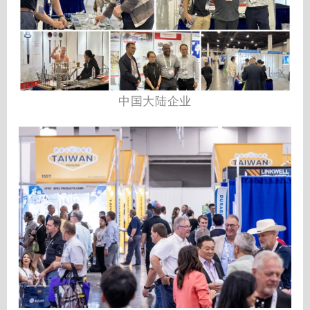
中国大陆企业