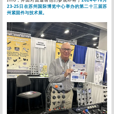
23-25日在苏州国际博览中心举办的第二十三届苏
州紧固件与技术展。