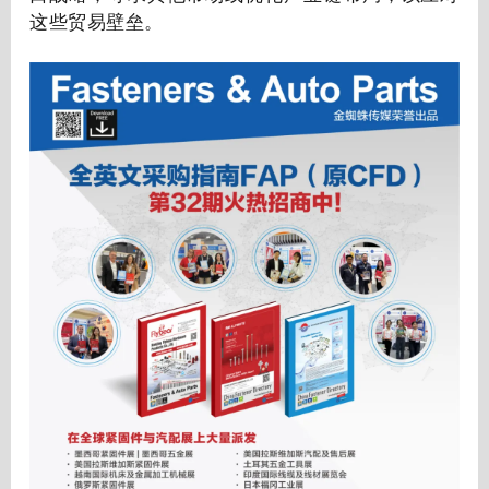
这些贸易壁垒。