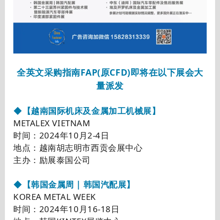
全英文采购指南FAP(原CFD)即将在以下展会大
量派发
◆【越南国际机床及金属加工机械展】
METALEX VIETNAM
时间：2024年10月2-4日
地点：越南胡志明市西贡会展中心
主办：励展泰国公司
◆【韩国金属周 | 韩国汽配展】
KOREA METAL WEEK
时间：2024年10月16-18日