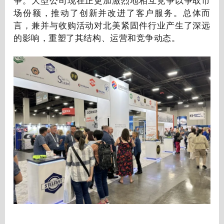
争。大型公司现在正更加激烈地相互竞争以争取市
场份额，推动了创新并改进了客户服务。总体而
言，兼并与收购活动对北美紧固件行业产生了深远
的影响，重塑了其结构、运营和竞争动态。