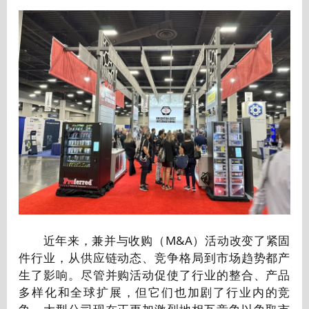
近年来，兼并与收购（M&A）活动改变了紧固
件行业，从供应链动态、竞争格局到市场趋势都产
生了影响。尽管并购活动促使了行业的整合、产品
多样化和全球扩展，但它们也加剧了行业内的竞