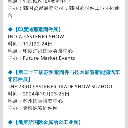
地点：韩国KINTEX展览中心
主办：韩国贸易展览公司，韩国紧固件工业协同组
合
◆【印度浦那紧固件展】
INDIA FASTENER SHOW
时间：
11月22-24日
地点：
印度浦那国际会展中心
主办：Future Market Events
◆【第二十三届苏州紧固件与技术展暨新能源汽车
零部件展】
THE 23RD FASTENER TRADE SHOW SUZHOU
时间：2024年10月23-25日
地点：苏州国际博览中心
主办：金蜘蛛紧固件网
◆【俄罗斯国际金属冶金工业展】