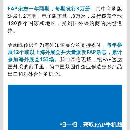
FAP杂志一年两期，每期发行3万册
，其中印刷版
派发1.2万册，电子版下载1.8万次，发行覆盖全球
180多个国家和地区，受到国外采购商的热烈追
捧。
金蜘蛛传媒作为海外知名展会的支持媒体，
每年参
展12个或以上海外展会并大量派发FAP杂志，累计
参加海外展会153场。
我们亲临现场，把FAP送达
国外采购商手里，为中国紧固件企业创造更多产品
出口和对外合作的机会。
扫一扫，获取FAP手机版