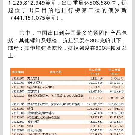
1,226,812,949美元，出口重量达508,580吨，远
超位于出口目的地排行榜第二位的俄罗斯
（441,151,075美元）。
其中，中国出口到美国最多的紧固件产品包
括：其他螺钉及螺栓，抗拉强度在800兆帕以下；
螺母；其他螺钉及螺栓，抗拉强度在800兆帕及以
上。