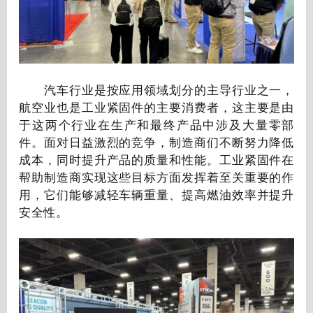
汽车行业是按应用领域划分的主导行业之一，
航空业也是工业紧固件的主要消费者，这主要是由
于这两个行业在生产和最终产品中涉及大量零部
件。面对日益激烈的竞争，制造商们不断努力降低
成本，同时提升产品的质量和性能。工业紧固件在
帮助制造商实现这些目标方面发挥着至关重要的作
用，它们能够减轻车辆重量、提高燃油效率并提升
安全性。