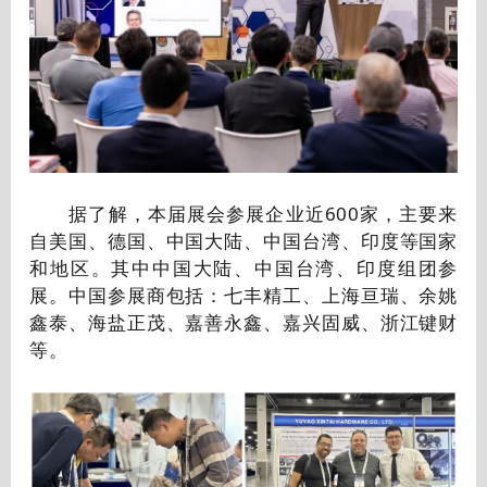
据了解，本届展会参展企业近600家，主要来
自美国、德国、中国大陆、中国台湾、印度等国家
和地区。其中中国大陆、中国台湾、印度组团参
展。中国参展商包括：七丰精工、上海亘瑞、余姚
鑫泰、海盐正茂、嘉善永鑫、嘉兴固威、浙江键财
等。