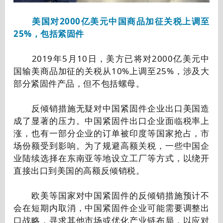
美国对2000亿美元中国商品加征关税上调至
25%，包括紧固件
2019年5月10日，美方已将对2000亿美元中
国输美商品加征的关税从10%上调至25%，涉及大
部分紧固件产品，但不包括螺母。
反倾销措施无疑对中国紧固件企业出口美国造
成了显著的压力。中国紧固件出口企业面临税率上
涨，也有一部分企业的订单被印度等国家抢占，市
场份额受到影响。为了规避高额关税，一些中国企
业陆续选择在东南亚等地设立工厂等方式，以绕开
直接出口到美国的高额反倾销税。
欧美等国家对中国紧固件的反倾销措施预计不
会在短期内取消，中国紧固件企业可能需要调整出
口战略，寻求其他市场或优化产业链布局，以应对