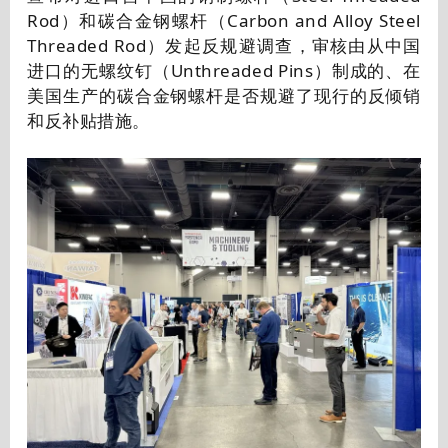
Rod）和碳合金钢螺杆（Carbon and Alloy Steel
Threaded Rod）发起反规避调查，审核由从中国
进口的无螺纹钉（Unthreaded Pins）制成的、在
美国生产的碳合金钢螺杆是否规避了现行的反倾销
和反补贴措施。