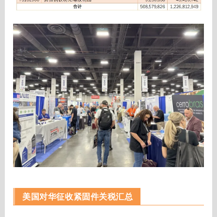
美国对华征收紧固件关税汇总