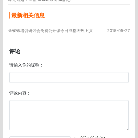
| 最新相关信息
金蜘蛛培训研讨会免费公开课今日成都火热上演
2015-05-27
评论
请输入你的昵称：
评论内容：