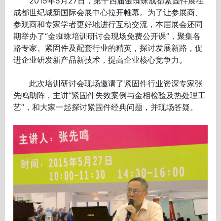
2015年5月27日，第十四届金蜘蛛成都紧固件展在
成都世纪城新国际会展中心拉开帷幕。为了让参展商、
参观商和专家学者更好地进行互动交流，本届展会还同
期举办了“金蜘蛛培训研讨会现场免费公开课”，聚集各
路专家、紧固件及配套行业的精英，探讨发展新路，促
进企业研发新产品新技术，提高企业核心竞争力。
此次培训研讨会现场邀请了紧固件行业资深专家张
先鸣助阵，主讲“紧固件失效案例与金相检验及热处理工
艺”，和大家一起探讨紧固件经典问题，并现场答疑。