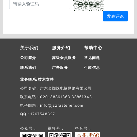
发表评论
关于我们
服务介绍
帮助中心
公司简介
高级会员服务
常见问题
联系我们
广告服务
付款信息
业务联系/技术支持
公司名称：广东金蜘蛛电脑网络有限公司
联系电话：020-38861363 38861343
电子邮箱：info@jzzfastener.com
QQ：1767548327
公众号：
视频号：
抖音号：