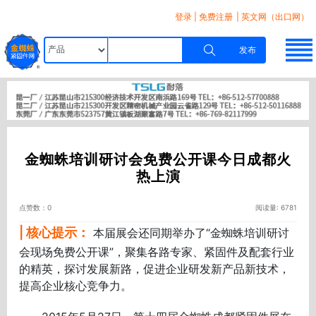
登录
|
免费注册
| 英文网（出口网）
发布
金蜘蛛培训研讨会免费公开课今日成都火
热上演
点赞数：0
阅读量: 6781
| 核心提示：
本届展会还同期举办了“金蜘蛛培训研讨
会现场免费公开课”，聚集各路专家、紧固件及配套行业
的精英，探讨发展新路，促进企业研发新产品新技术，
提高企业核心竞争力。