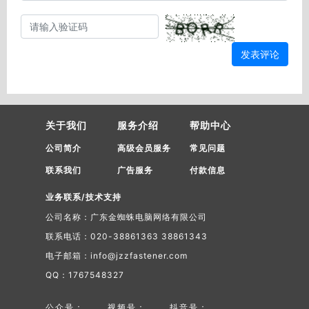
发表评论
关于我们
服务介绍
帮助中心
公司简介
高级会员服务
常见问题
联系我们
广告服务
付款信息
业务联系/技术支持
公司名称：广东金蜘蛛电脑网络有限公司
联系电话：020-38861363 38861343
电子邮箱：info@jzzfastener.com
QQ：1767548327
公众号：
视频号：
抖音号：