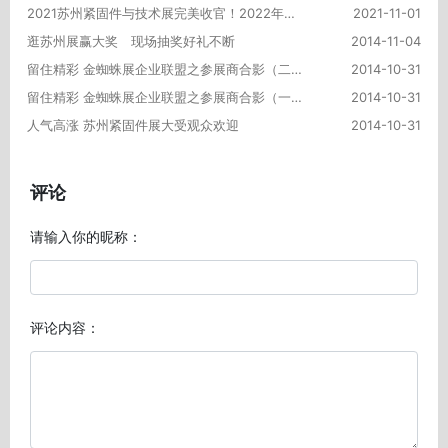
2021苏州紧固件与技术展完美收官！2022年再续精彩！
2021-11-01
逛苏州展赢大奖 现场抽奖好礼不断
2014-11-04
留住精彩 金蜘蛛展企业联盟之参展商合影（二）
2014-10-31
留住精彩 金蜘蛛展企业联盟之参展商合影（一）
2014-10-31
人气高涨 苏州紧固件展大受观众欢迎
2014-10-31
评论
请输入你的昵称：
评论内容：