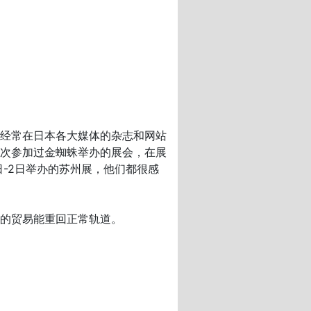
经常在日本各大媒体的杂志和网站
次参加过金蜘蛛举办的展会，在展
-2日举办的苏州展，他们都很感
的贸易能重回正常轨道。