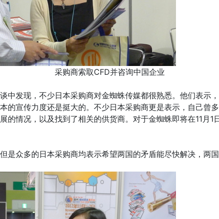
采购商索取CFD并咨询中国企业
中发现，不少日本采购商对金蜘蛛传媒都很熟悉。他们表示，
本的宣传力度还是挺大的。不少日本采购商更是表示，自己曾多
展的情况，以及找到了相关的供货商。对于金蜘蛛即将在11月1日
是众多的日本采购商均表示希望两国的矛盾能尽快解决，两国