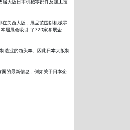
15届大阪日本机械零部件及加工技
排在关西大阪，展品范围以机械零
主办。本届展会吸引 了720家参展企
制造业的领头羊。因此日本大阪制
方面的最新信息，例如关于日本企