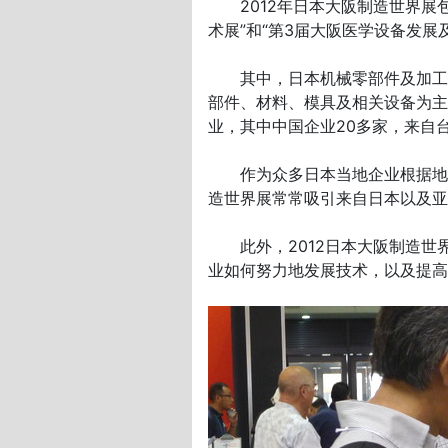
2012年日本大阪制造世界展包
术展”和“第3届大阪医学设备发展
其中，日本机械零部件及加工技术
部件、材料、模具及相关设备为主，由日本
业，其中中国企业20多家，来自台
作为众多日本当地企业根据地―
造世界展常常吸引来自日本以及亚
此外，2012日本大阪制造世界
业如何努力地发展技术，以及提高