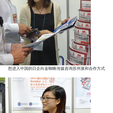
想进入中国的日企向金蜘蛛传媒咨询苏州展和合作方式