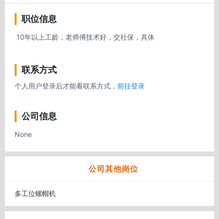
职位信息
 10年以上工龄，老师傅技术好，交社保，具体
联系方式
个人用户登录后才能看联系方式，
前往登录
公司信息
None
公司其他岗位
多工位螺帽机