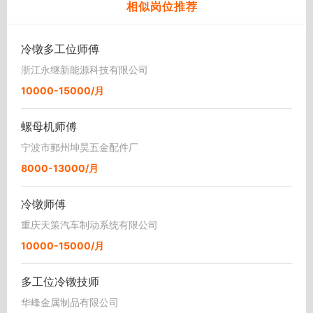
相似岗位推荐
冷镦多工位师傅
浙江永继新能源科技有限公司
10000-15000/月
螺母机师傅
宁波市鄞州坤昊五金配件厂
8000-13000/月
冷镦师傅
重庆天策汽车制动系统有限公司
10000-15000/月
多工位冷镦技师
华峰金属制品有限公司