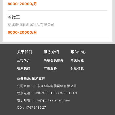
8000-20000/月
冷镦工
慈溪市恒润金属制品有限公司
6000-20000/月
关于我们
服务介绍
帮助中心
公司简介
高级会员服务
常见问题
联系我们
广告服务
付款信息
业务联系/技术支持
公司名称：广东金蜘蛛电脑网络有限公司
联系电话：020-38861363 38861343
电子邮箱：info@jzzfastener.com
QQ：1767548327