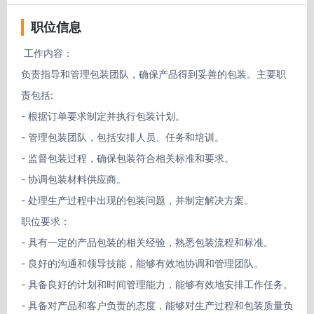
职位信息
 工作内容：

负责指导和管理包装团队，确保产品得到妥善的包装。主要职
责包括:

- 根据订单要求制定并执行包装计划。

- 管理包装团队，包括安排人员、任务和培训。

- 监督包装过程，确保包装符合相关标准和要求。

- 协调包装材料供应商。

- 处理生产过程中出现的包装问题，并制定解决方案。

职位要求：

- 具有一定的产品包装的相关经验，熟悉包装流程和标准。

- 良好的沟通和领导技能，能够有效地协调和管理团队。

- 具备良好的计划和时间管理能力，能够有效地安排工作任务。

- 具备对产品和客户负责的态度，能够对生产过程和包装质量负