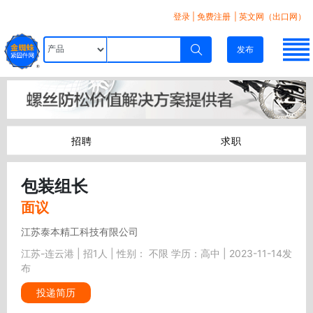
登录
|
免费注册
| 英文网（出口网）
发布
招聘
求职
包装组长
面议
江苏泰本精工科技有限公司
江苏-连云港 | 招1人 | 性别： 不限 学历：高中 | 2023-11-14发
布
投递简历