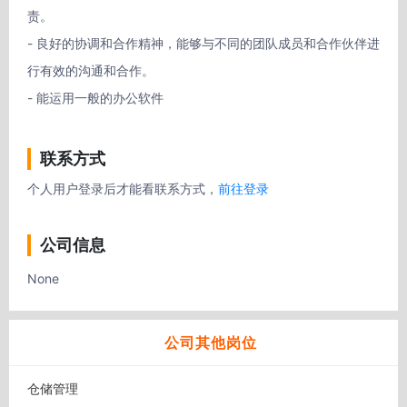
责。

- 良好的协调和合作精神，能够与不同的团队成员和合作伙伴进
行有效的沟通和合作。

- 能运用一般的办公软件
联系方式
个人用户登录后才能看联系方式，
前往登录
公司信息
None
公司其他岗位
仓储管理