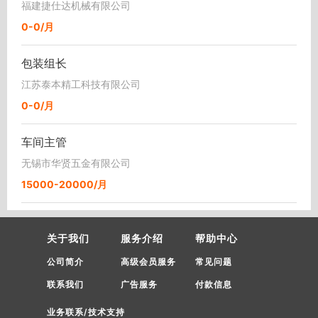
福建捷仕达机械有限公司
0-0/月
包装组长
江苏泰本精工科技有限公司
0-0/月
车间主管
无锡市华贤五金有限公司
15000-20000/月
关于我们
服务介绍
帮助中心
公司简介
高级会员服务
常见问题
联系我们
广告服务
付款信息
业务联系/技术支持