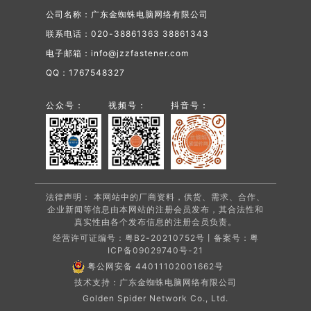
公司名称：广东金蜘蛛电脑网络有限公司
联系电话：020-38861363 38861343
电子邮箱：info@jzzfastener.com
QQ：1767548327
公众号：
视频号：
抖音号：
法律声明： 本网站中的厂商资料，供货、需求、合作、
企业新闻等信息由本网站的注册会员发布，其合法性和
真实性由各个发布信息的注册会员负责。
经营许可证编号：粤B2-20210752号丨备案号：
粤
ICP备09029740号-21
粤公网安备 44011102001662号
技术支持：广东金蜘蛛电脑网络有限公司
Golden Spider Network Co., Ltd.