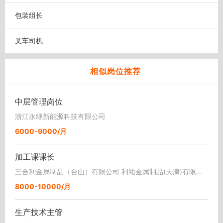
包装组长
叉车司机
相似岗位推荐
中层管理岗位
浙江永继新能源科技有限公司
6000-9000/月
加工课课长
三合利金属制品（台山）有限公司 利祐金属制品(天津)有限公司
8000-10000/月
生产技术主管