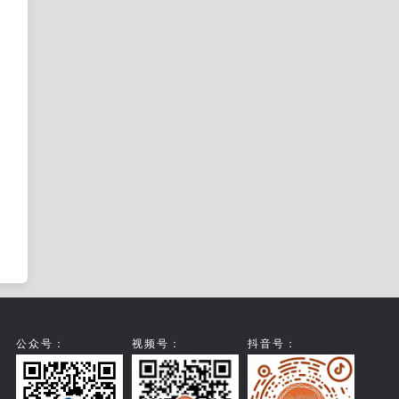
公众号：
视频号：
抖音号：