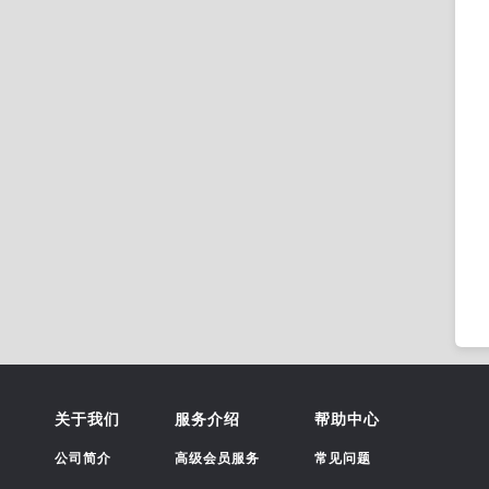
关于我们
服务介绍
帮助中心
公司简介
高级会员服务
常见问题