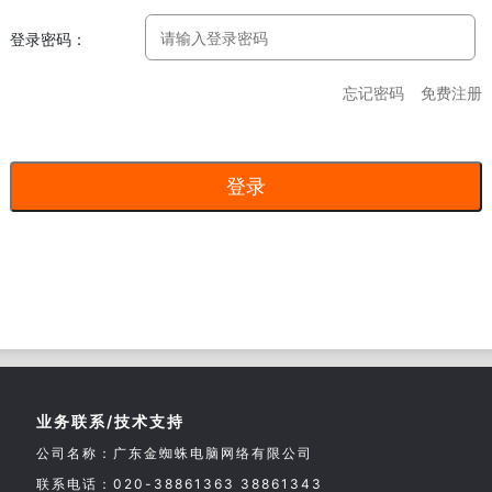
登录密码：
忘记密码
免费注册
业务联系/技术支持
公司名称：广东金蜘蛛电脑网络有限公司
联系电话：020-38861363 38861343