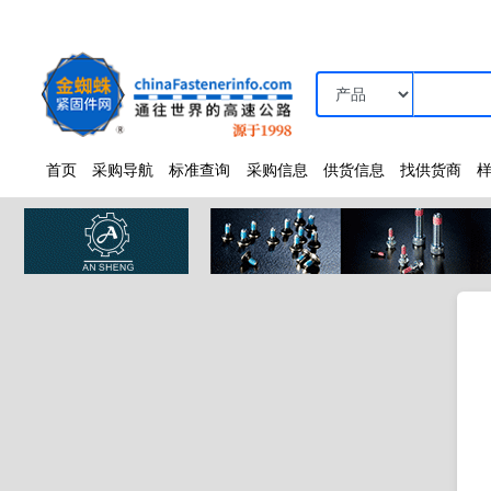
首页
采购导航
标准查询
采购信息
供货信息
找供货商