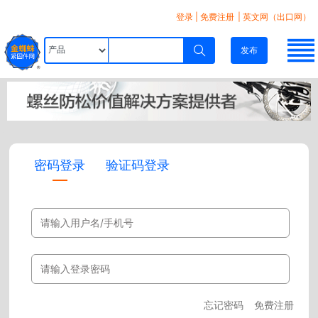
登录
|
免费注册
| 英文网（出口网）
发布
密码登录
验证码登录
忘记密码
免费注册