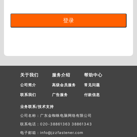
关于我们
服务介绍
帮助中心
公司简介
高级会员服务
常见问题
联系我们
广告服务
付款信息
业务联系/技术支持
公司名称：广东金蜘蛛电脑网络有限公司
联系电话：020-38861363 38861343
电子邮箱：info@jzzfastener.com