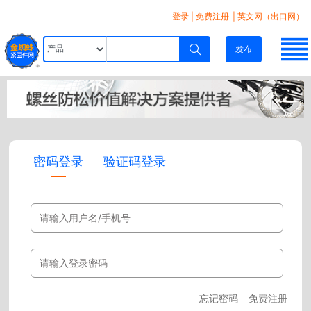
登录
|
免费注册
| 英文网（出口网）
发布
密码登录
验证码登录
忘记密码
免费注册