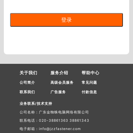
关于我们
服务介绍
帮助中心
公司简介
高级会员服务
常见问题
联系我们
广告服务
付款信息
业务联系/技术支持
公司名称：广东金蜘蛛电脑网络有限公司
联系电话：020-38861363 38861343
电子邮箱：info@jzzfastener.com