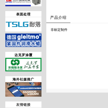
表面处理
产品介绍
非标定制件
达克罗涂覆
海外社媒推广
友情链接