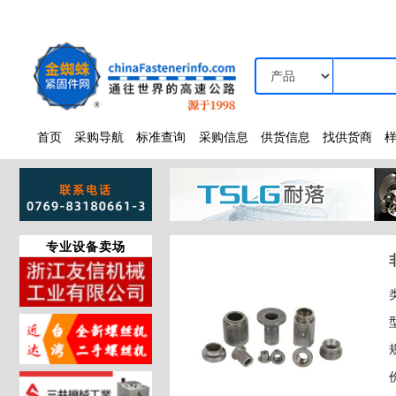
首页
采购导航
标准查询
采购信息
供货信息
找供货商
专业设备卖场