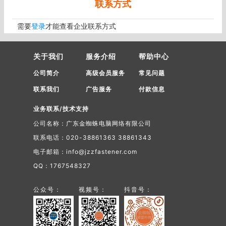
联系方式
需要
登录
才能查看企业联系方式
关于我们
服务介绍
帮助中心
公司简介
高级会员服务
常见问题
联系我们
广告服务
付款信息
业务联系/技术支持
公司名称：广东金蜘蛛电脑网络有限公司
联系电话：020-38861363 38861343
电子邮箱：info@jzzfastener.com
QQ：1767548327
公众号：
视频号：
抖音号：