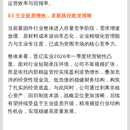
运营效率与回报率。
03 主业提质增效，发展路径愈发清晰
当前紧固件行业整体进入存量竞争阶段，需求增速
放缓、原材料成本波动常态化，企业精细化管理能
力与主业专注度，已成为突围市场的核心竞争力。
整体来看，晋亿实业2026年一季度经营韧性凸
显。面对行业短期承压环境，公司不靠规模扩张，
而是依托内部精益管控实现盈利逆势增长，叠加充
沛的经营性现金流、低负债的稳健财务结构，构筑
了扎实的经营底盘。与此同时，公司通过剥离非核
心资产、回归制造本源，战略定位更加清晰，后续
有望持续受益于主业提质升级，精准捕捉行业结构
性机会，实现稳健高质量发展。