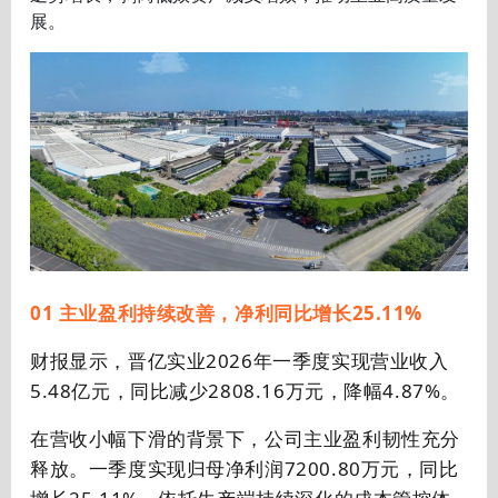
展。
01 主业盈利持续改善，净利同比增长25.11%
财报显示，晋亿实业2026年一季度实现营业收入
5.48亿元，同比减少2808.16万元，降幅4.87%。
在营收小幅下滑的背景下，公司主业盈利韧性充分
释放。一季度实现归母净利润7200.80万元，同比