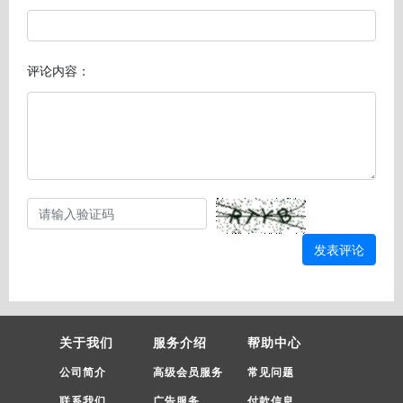
评论内容：
发表评论
关于我们
服务介绍
帮助中心
公司简介
高级会员服务
常见问题
联系我们
广告服务
付款信息