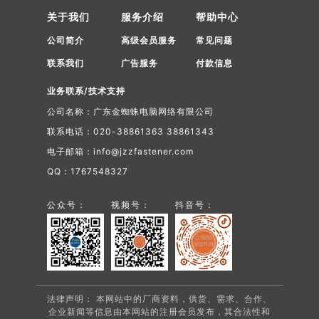
关于我们
服务介绍
帮助中心
公司简介
高级会员服务
常见问题
联系我们
广告服务
付款信息
业务联系/技术支持
公司名称：广东金蜘蛛电脑网络有限公司
联系电话：020-38861363 38861343
电子邮箱：info@jzzfastener.com
QQ：1767548327
公众号：
视频号：
抖音号：
法律声明： 本网站中的厂商资料，供货、需求、合作、
企业新闻等信息由本网站的注册会员发布，其合法性和