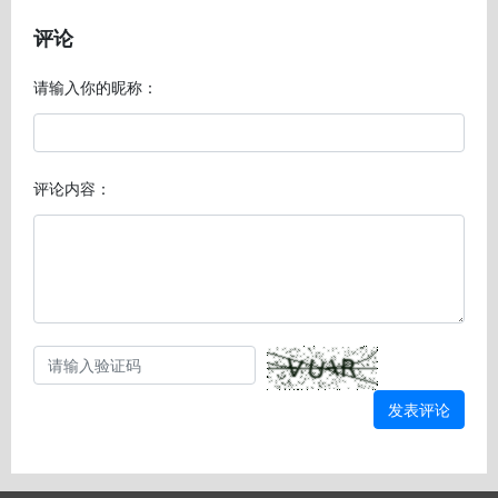
评论
请输入你的昵称：
评论内容：
发表评论