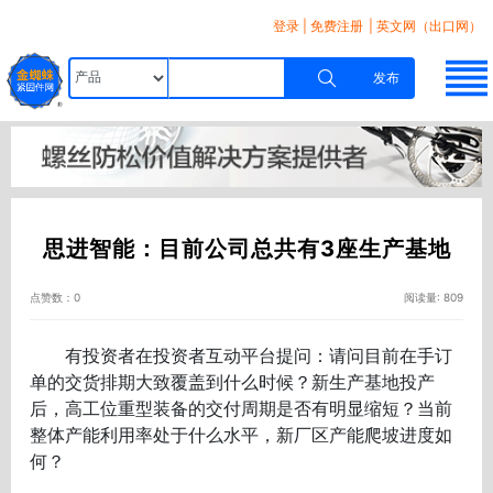
登录
|
免费注册
| 英文网（出口网）
发布
思进智能：目前公司总共有3座生产基地
点赞数：0
阅读量: 809
有投资者在投资者互动平台提问：请问目前在手订
单的交货排期大致覆盖到什么时候？新生产基地投产
后，高工位重型装备的交付周期是否有明显缩短？当前
整体产能利用率处于什么水平，新厂区产能爬坡进度如
何？