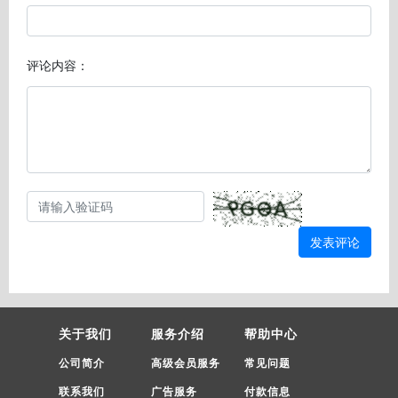
评论内容：
发表评论
关于我们
服务介绍
帮助中心
公司简介
高级会员服务
常见问题
联系我们
广告服务
付款信息