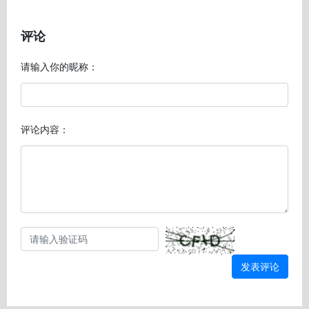
评论
请输入你的昵称：
评论内容：
发表评论