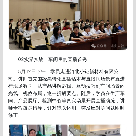
02实景实战：车间里的直播首秀
5月12日下午，学员走进河北小钜新材料有限公
司。讲师首先围绕高转化直播话术与直播间场景布置进
行现场教学，从产品讲解逻辑、互动技巧到车间场景的
光线、机位布局，逐一拆解要点。随后，学员在生产车
间、产品展厅、检测中心等真实场景开展直播演练，讲
师全程跟踪指导，针对镜头运用、突发应对等问题即时
修正。