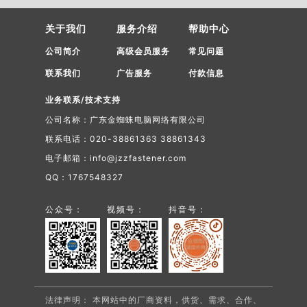
关于我们
服务介绍
帮助中心
公司简介
高级会员服务
常见问题
联系我们
广告服务
付款信息
业务联系/技术支持
公司名称：广东金蜘蛛电脑网络有限公司
联系电话：020-38861363 38861343
电子邮箱：info@jzzfastener.com
QQ：1767548327
公众号：
视频号：
抖音号：
法律声明： 本网站中的厂商资料，供货、需求、合作、