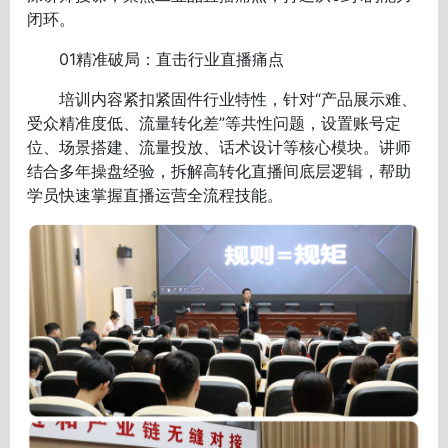
闭环。
01精准破局：直击行业直播痛点
培训内容紧扣紧固件行业特性，针对“产品展示难、
受众精准度低、流量转化差”等共性问题，设置账号定
位、场景搭建、流量投放、话术设计等核心模块。讲师
结合多年操盘经验，拆解高转化直播间底层逻辑，帮助
学员快速掌握直播运营全流程技能。