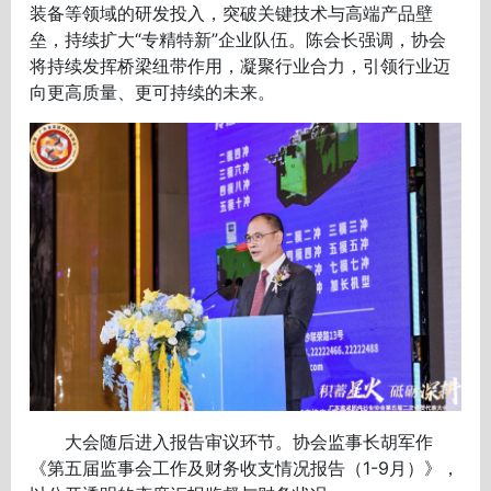
装备等领域的研发投入，突破关键技术与高端产品壁
垒，持续扩大“专精特新”企业队伍。陈会长强调，协会
将持续发挥桥梁纽带作用，凝聚行业合力，引领行业迈
向更高质量、更可持续的未来。
大会随后进入报告审议环节。协会监事长胡军作
《第五届监事会工作及财务收支情况报告（1-9月）》，