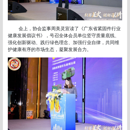
会上，协会监事周美灵宣读了《广东省紧固件行业
健康发展倡议书》，号召全体会员单位坚守质量底线、
强化创新驱动、践行绿色理念、加强行业自律，共同维
护健康有序的市场生态，凝聚发展合力。