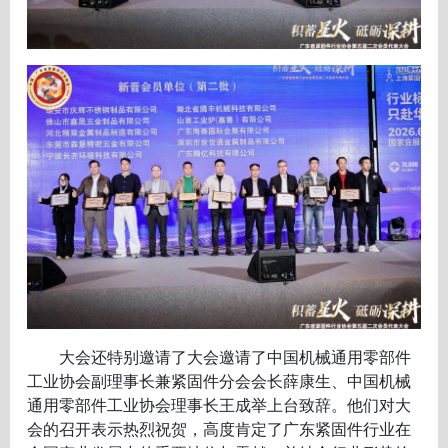
大会还特别邀请了大会邀请了
中国机械通用零部件
工业协会副理事长兼紧固件分会会长薛康生、中国机械
通用零部件工业协会理事长王成举
上台致辞。他们对大
会的召开表示热烈祝贺，高度肯定了广东紧固件行业在