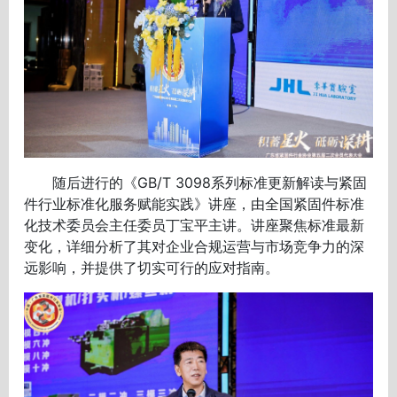
随后进行的《GB/T 3098系列标准更新解读与紧固
件行业标准化服务赋能实践》讲座，由全国紧固件标准
化技术委员会主任委员丁宝平主讲。讲座聚焦标准最新
变化，详细分析了其对企业合规运营与市场竞争力的深
远影响，并提供了切实可行的应对指南。