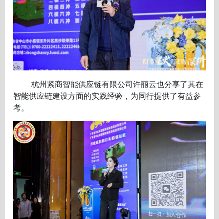
杭州紧商智能供应链有限公司许丽云也分享了其在
智能供应链建设方面的实践经验，为同行提供了有益参
考。