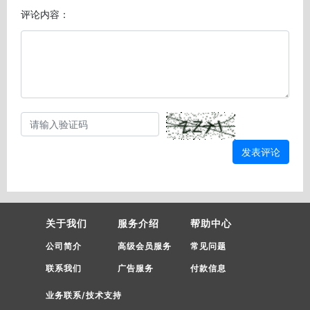
评论内容：
发表评论
关于我们
服务介绍
帮助中心
公司简介
高级会员服务
常见问题
联系我们
广告服务
付款信息
业务联系/技术支持