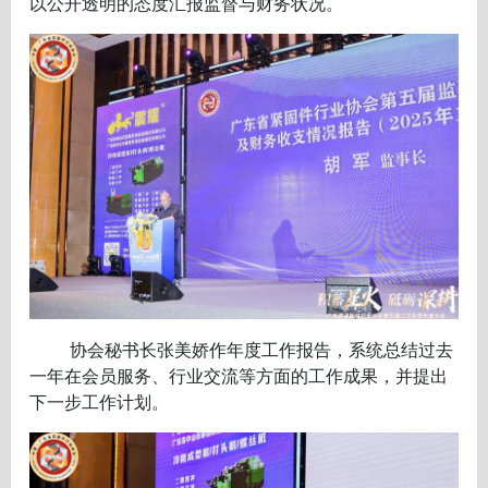
以公开透明的态度汇报监督与财务状况。
协会秘书长张美娇作年度工作报告，系统总结过去
一年在会员服务、行业交流等方面的工作成果，并提出
下一步工作计划。