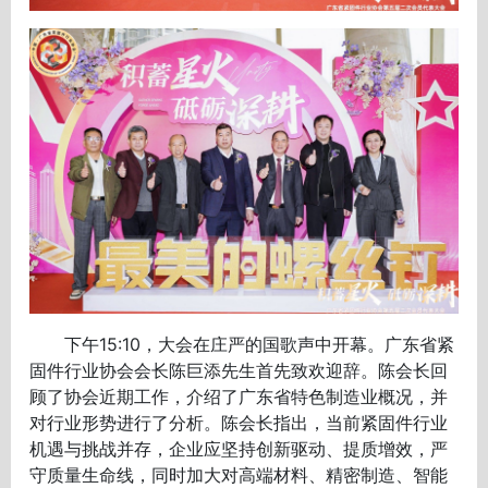
下午15:10，大会在庄严的国歌声中开幕。广东省紧
固件行业协会会长陈巨添先生首先致欢迎辞。陈会长回
顾了协会近期工作，介绍了广东省特色制造业概况，并
对行业形势进行了分析。陈会长指出，当前紧固件行业
机遇与挑战并存，企业应坚持创新驱动、提质增效，严
守质量生命线，同时加大对高端材料、精密制造、智能