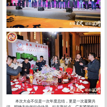
本次大会不仅是一次年度总结，更是一次凝聚共
识、明确方向的行业动员。站在新起点，广东紧固件行