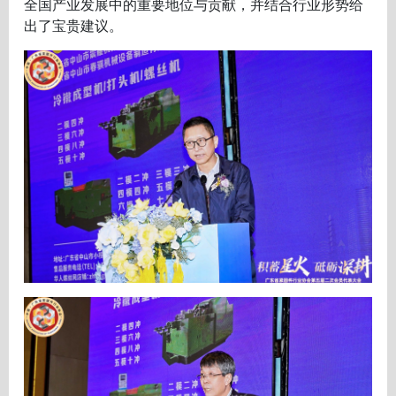
全国产业发展中的重要地位与贡献，并结合行业形势给
出了宝贵建议。