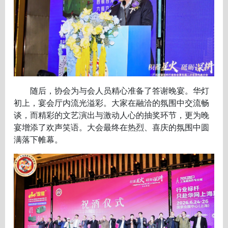
随后，协会为与会人员精心准备了答谢晚宴。华灯
初上，宴会厅内流光溢彩。大家在融洽的氛围中交流畅
谈，而精彩的文艺演出与激动人心的抽奖环节，更为晚
宴增添了欢声笑语。大会最终在热烈、喜庆的氛围中圆
满落下帷幕。