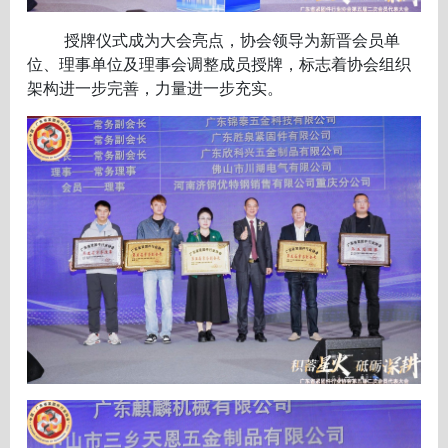
授牌仪式成为大会亮点，协会领导为新晋会员单
位、理事单位及理事会调整成员授牌，标志着协会组织
架构进一步完善，力量进一步充实。