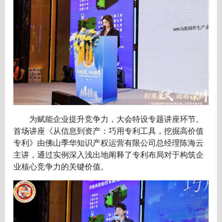
为赋能企业提升竞争力，大会特设专题讲座环节。
首场讲座《从信息到资产：巧用专利工具，挖掘高价值
专利》由佛山季华知识产权运营有限公司总经理陈海云
主讲，通过实例深入浅出地阐释了专利布局对于构筑企
业核心竞争力的关键价值。