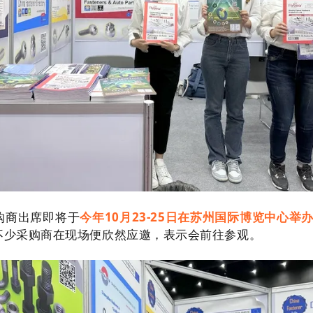
购商出席即将于
今年10月23-25日在苏州国际博览中心
不少采购商在现场便欣然应邀，表示会前往参观。