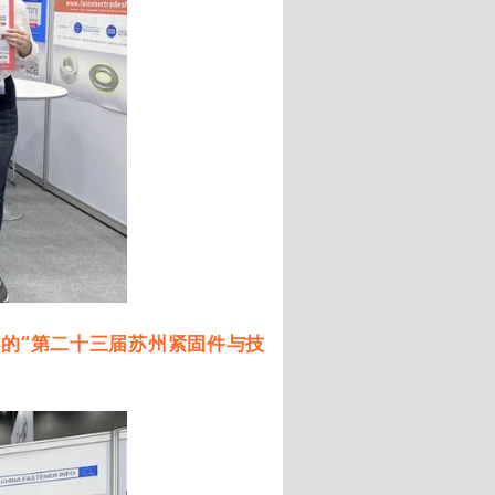
举办的“第二十三届苏州紧固件与技