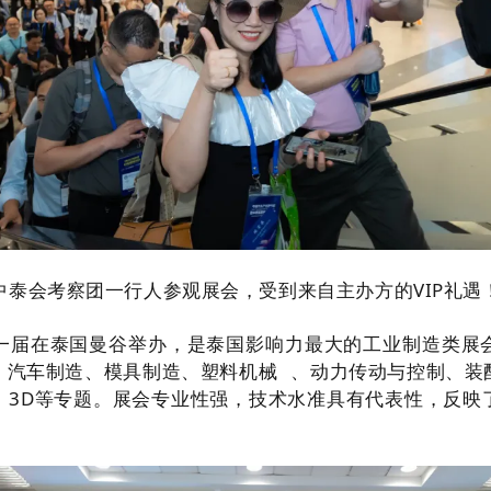
中泰会
考察团一行人
参观展会，受到来自主办方的VIP礼遇
一届在泰国曼谷举办，是泰国影响力最大的工业制造类展
、汽车制造、模具制造、
塑料机械
、动力传动与控制、装
、3D等专题。展会专业性强，技术水准具有代表性，反映