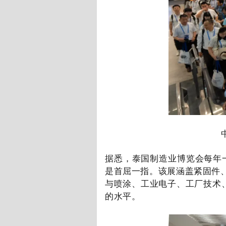
据悉，泰国制造业博览会每年
是首屈一指。该展涵盖紧固件
与喷涂、工业电子、工厂技术
的水平。