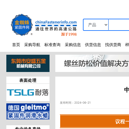
首页
采购导航
标准查询
采购信息
供货信息
找供货商
表面处理
发布时间：2024-06-21
议程
专业设备卖场