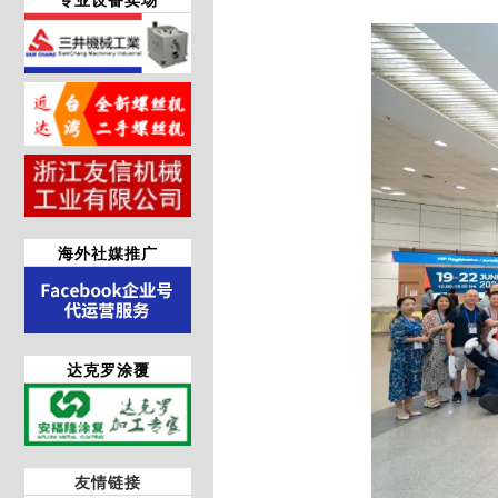
海外社媒推广
达克罗涂覆
友情链接