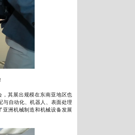
！
会，其展出规模在东南亚地区也
配与自动化、机器人、表面处理
了亚洲机械制造和机械设备发展