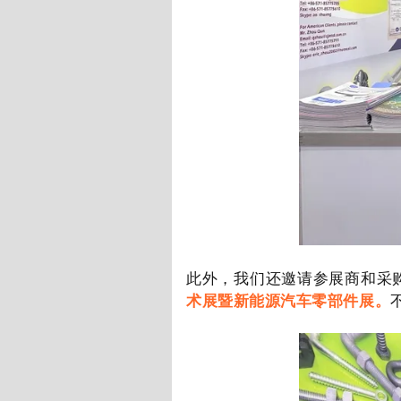
此外，我们还邀请参展商和采
术展暨新能源汽车零部件展。