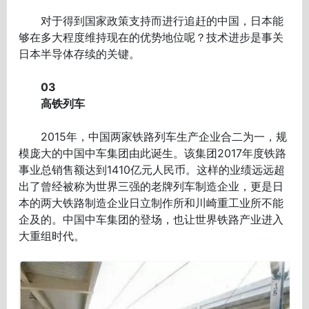
对于得到国家政策支持而进行追赶的中国，日本能
够在多大程度维持现在的优势地位呢？技术进步是事关
日本半导体存续的关键。
03
高铁列车
2015年，中国两家铁路列车生产企业合二为一，规
模庞大的中国中车集团由此诞生。该集团2017年度铁路
事业总销售额达到1410亿元人民币。这样的业绩远远超
出了曾经被称为世界三强的老牌列车制造企业，更是日
本的两大铁路制造企业日立制作所和川崎重工业所不能
企及的。中国中车集团的登场，也让世界铁路产业进入
大重组时代。