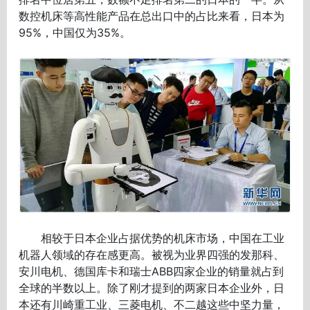
数控机床等高性能产品在总出口中的占比来看，日本为
95%，中国仅为35%。
相较于日本企业占据优势的机床市场，中国在工业
机器人领域的存在感更高。被视为业界四强的发那科、
安川电机、德国库卡和瑞士ABB四家企业的销量就占到
全球的半数以上。除了刚才提到的两家日本企业外，日
本还有川崎重工业、三菱电机、不二越这些中坚力量，