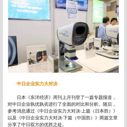
中日企业实力大对决
日本《东洋经济》周刊上月刊登了一篇专题报道，
对中日企业孰优孰劣进行了全面的对比和分析。随后，
参考消息通过《中日企业实力大对决·上篇（日本胜）》
以及《中日企业实力大对决·下篇（中国胜）》两篇文章
分享了中日双方的优胜之处。