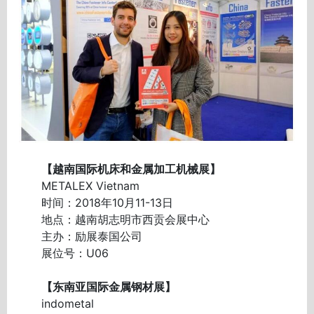
【越南国际机床和金属加工机械展】
METALEX Vietnam
时间：2018年10月11-13日
地点：越南胡志明市西贡会展中心
主办：励展泰国公司
展位号：U06
【东南亚国际金属钢材展】
indometal