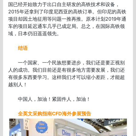
国已经开始致力于出口自主研发的高铁技术和设备，
2015年还拿到了印度尼西亚的高铁订单。但印尼的高铁
项目却因土地征用等问题一推再推。原本计划2019年通
车的项目延迟通车几乎已成定局。总之，在国际高铁领
域，日本仍旧遥遥领先。
结语
一个国家、一个民族想要进步，我们还是要正视别
人的成功。我们目前还是有很多地方需要发展，我们还
有很多东西要学习。这样我们才可以缩小差距，才能超
越别人！
中国人，加油！紧固件人，加油！
全英文采购指南CFD海外参展预告