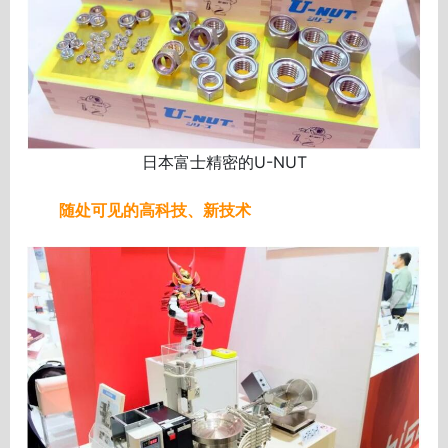
日本富士精密的U-NUT
随处可见的高科技、新技术