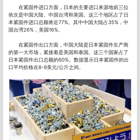
在紧固件进口方面，日本的主要进口来源地前三位
依次是中国大陆、中国台湾和美国。这三个地区占了日
本紧固件进口总额将近77%。其中中国大陆占35%，中
国台湾26%，美国16%。
在紧固件出口方面，中国大陆是日本紧固件生产商
的第一大市场，紧接着是美国和泰国。这三个国家占了
日本紧固件出口总额的60%。数据显示日本紧固件的出
口平均价格在8-9美元/公斤之间。