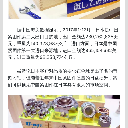
据中国海关数据显示，2017年1-12月，日本是中国
紧固件第二大出口目的地，出口金额达280,262,625美
元，重量为140,323,987公斤；进口方面，日本是中国
紧固件第一大进口来源地，进口金额达865,104,692美
元，进口重量为98,353,774公斤。
虽然说日本客户对品质的要求在全球是出了名的苛
刻刁钻，但随着近年来中国紧固件质量的日益提升，我
们可以预见中国紧固件在日本具有很大的市场空间。