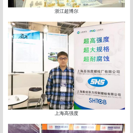
浙江超博尔
上海高强度