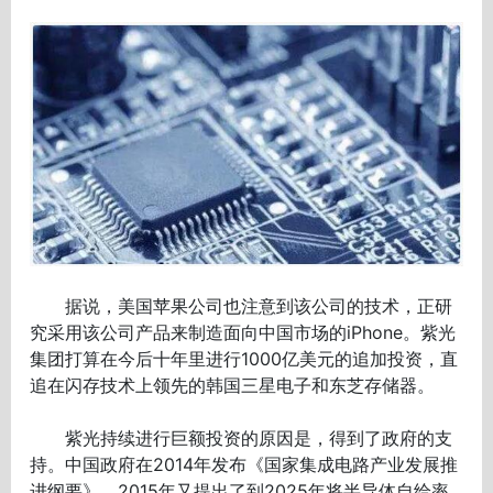
据说，美国苹果公司也注意到该公司的技术，正研
究采用该公司产品来制造面向中国市场的iPhone。紫光
集团打算在今后十年里进行1000亿美元的追加投资，直
追在闪存技术上领先的韩国三星电子和东芝存储器。
紫光持续进行巨额投资的原因是，得到了政府的支
持。中国政府在2014年发布《国家集成电路产业发展推
进纲要》，2015年又提出了到2025年将半导体自给率