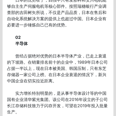
够自主生产伺服电机等核心部件。按照瑞穗银行产业调
查部的吉田树矢所说，不仅是产品品质，日本在售后和
自动化系统解决方案的提供上也超过中国。日本企业有
必要进一步锤炼自己已有的优势。
02
半导体
曾经占据绝对优势的日本半导体产业，已走上衰退
的下坡路。在销量排名前十的企业中，1989年日本公司
占据一半以上，现在日本被美国、韩国压制，只有东芝
存储器一家公司上榜。在日本企业衰退的情况下，新兴
中国企业在切实拉近距离。
实力增长特别明显的，是从事半导体设计等的中国
国有企业清华紫光集团。该公司在2016年设立的子公司
长江存储科技致力于闪存开发，可望在2019年投入批量
生产。