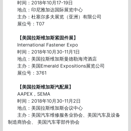
时间：2018年10月17-19日
地点：印尼雅加达国际展览中心
主办：杜塞尔多夫展览（亚洲）有限公司
展位号：T07
【美国拉斯维加斯紧固件展】
International Fastener Expo
时间：2018年10月30-11月1日
地点：美国拉斯维加斯曼德勒海湾酒店
主办：美国Emerald Expositions展览公司
展位号：3761
【美国拉斯维加斯汽配展】
AAPEX，SEMA
时间：2018年10月30-11月2日
地点：美国拉斯维加斯会议中心
主办：美国汽车维修服务业协会、美国汽车及设备
制造商协会、 美国汽车零部件协会