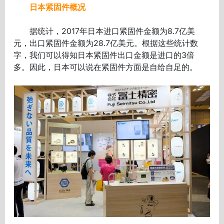
日本紧固件概况
据统计，2017年日本进口紧固件金额为8.7亿美
元，出口紧固件金额为28.7亿美元。根据这些统计数
字，我们可以得知日本紧固件出口金额是进口的3倍
多。因此，日本可以说在紧固件方面是自给自足的。