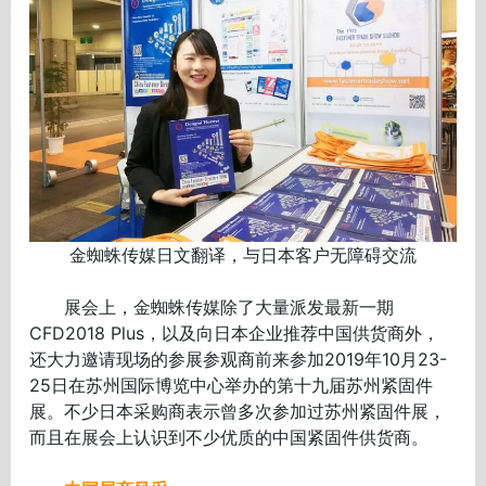
金蜘蛛传媒日文翻译，与日本客户无障碍交流
展会上，金蜘蛛传媒除了大量派发最新一期
CFD2018 Plus，以及向日本企业推荐中国供货商外，
还大力邀请现场的参展参观商前来参加2019年10月23-
25日在苏州国际博览中心举办的第十九届苏州紧固件
展。不少日本采购商表示曾多次参加过苏州紧固件展，
而且在展会上认识到不少优质的中国紧固件供货商。