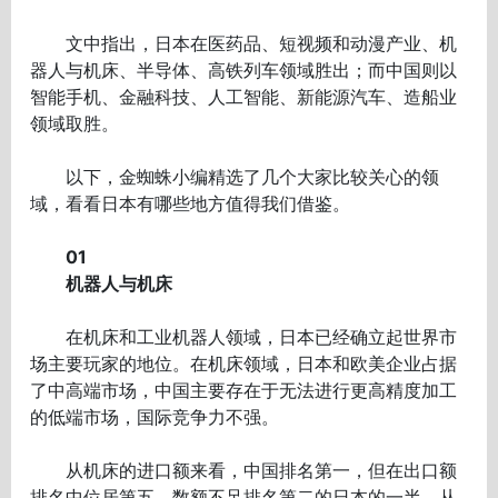
文中指出，日本在医药品、短视频和动漫产业、机
器人与机床、半导体、高铁列车领域胜出；而中国则以
智能手机、金融科技、人工智能、新能源汽车、造船业
领域取胜。
以下，金蜘蛛小编精选了几个大家比较关心的领
域，看看日本有哪些地方值得我们借鉴。
01
机器人与机床
在机床和工业机器人领域，日本已经确立起世界市
场主要玩家的地位。在机床领域，日本和欧美企业占据
了中高端市场，中国主要存在于无法进行更高精度加工
的低端市场，国际竞争力不强。
从机床的进口额来看，中国排名第一，但在出口额
排名中位居第五，数额不足排名第二的日本的一半。从