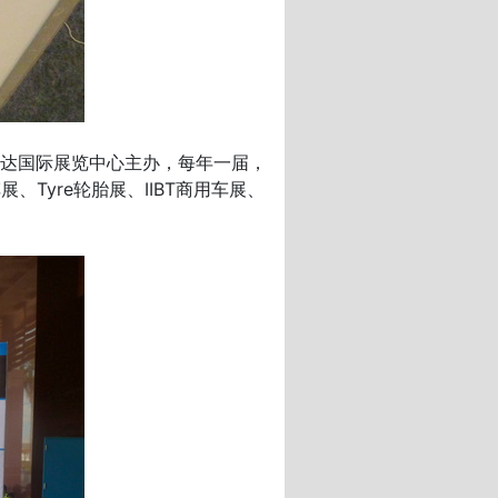
加达国际展览中心主办，每年一届，
、Tyre轮胎展、IIBT商用车展、