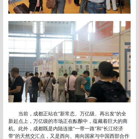
当前，成都正站在“新常态、万亿级、再出发”的全
新起点上，万亿级的市场正在酝酿中，蕴藏着巨大的商
机。此外，成都既是内陆连接“一带一路”和“长江经济
带”的天然交汇点，又是西向、南向国家与中国西部合作