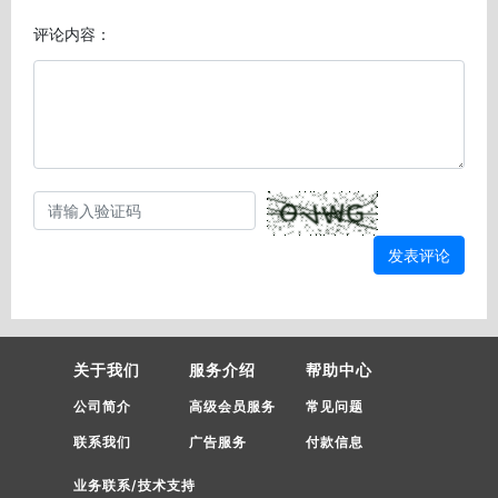
评论内容：
发表评论
关于我们
服务介绍
帮助中心
公司简介
高级会员服务
常见问题
联系我们
广告服务
付款信息
业务联系/技术支持