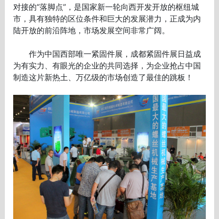
对接的“落脚点”，是国家新一轮向西开发开放的枢纽城
市，具有独特的区位条件和巨大的发展潜力，正成为内
陆开放的前沿阵地，市场发展空间非常广阔。
作为中国西部唯一紧固件展，成都紧固件展日益成
为有实力、有眼光的企业的共同选择，为企业抢占中国
制造这片新热土、万亿级的市场创造了最佳的跳板！