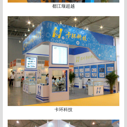
都江堰超越
卡环科技