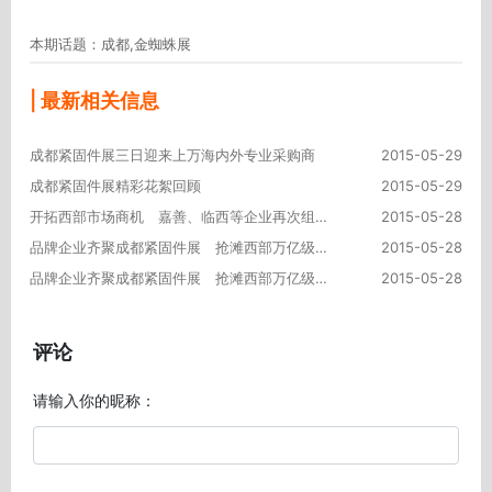
本期话题：成都,金蜘蛛展
| 最新相关信息
成都紧固件展三日迎来上万海内外专业采购商
2015-05-29
成都紧固件展精彩花絮回顾
2015-05-29
开拓西部市场商机 嘉善、临西等企业再次组团亮相成都展
2015-05-28
品牌企业齐聚成都紧固件展 抢滩西部万亿级市场（三）
2015-05-28
品牌企业齐聚成都紧固件展 抢滩西部万亿级市场（二）
2015-05-28
评论
请输入你的昵称：