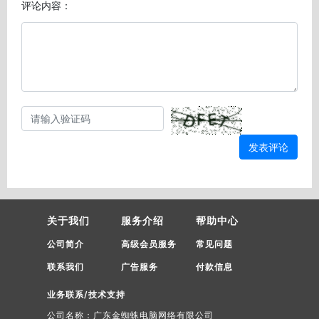
评论内容：
发表评论
关于我们
服务介绍
帮助中心
公司简介
高级会员服务
常见问题
联系我们
广告服务
付款信息
业务联系/技术支持
公司名称：广东金蜘蛛电脑网络有限公司