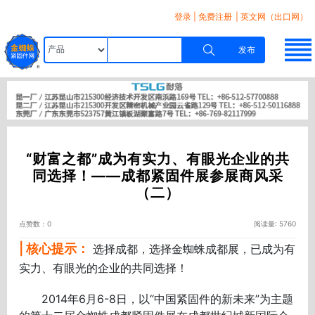
登录
|
免费注册
| 英文网（出口网）
发布
“财富之都”成为有实力、有眼光企业的共
同选择！――成都紧固件展参展商风采
（二）
点赞数：0
阅读量: 5760
| 核心提示：
选择成都，选择金蜘蛛成都展，已成为有
实力、有眼光的企业的共同选择！
2014年6月6-8日，以“中国紧固件的新未来”为主题