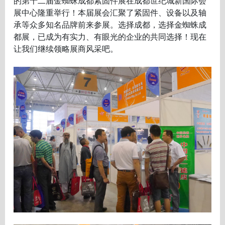
的第十二届金蜘蛛成都紧固件展在成都世纪城新国际会
展中心隆重举行！本届展会汇聚了紧固件、设备以及轴
承等众多知名品牌前来参展。选择成都，选择金蜘蛛成
都展，已成为有实力、有眼光的企业的共同选择！现在
让我们继续领略展商风采吧。