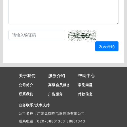
发表评论
关于我们
服务介绍
帮助中心
公司简介
高级会员服务
常见问题
联系我们
广告服务
付款信息
业务联系/技术支持
公司名称：广东金蜘蛛电脑网络有限公司
联系电话：020-38861363 38861343