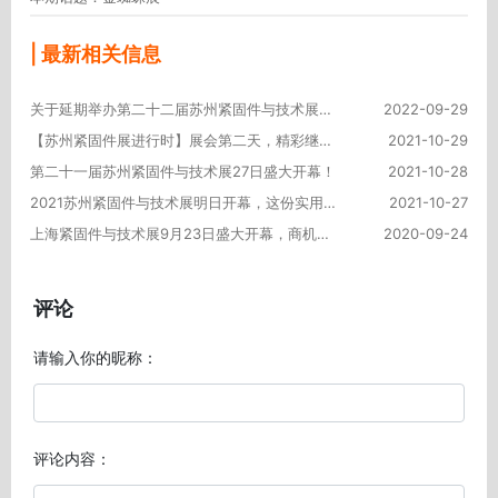
| 最新相关信息
关于延期举办第二十二届苏州紧固件与技术展的通知
2022-09-29
【苏州紧固件展进行时】展会第二天，精彩继续，热情不减！
2021-10-29
第二十一届苏州紧固件与技术展27日盛大开幕！
2021-10-28
2021苏州紧固件与技术展明日开幕，这份实用的逛展攻略请收好！
2021-10-27
上海紧固件与技术展9月23日盛大开幕，商机涌动！
2020-09-24
评论
请输入你的昵称：
评论内容：