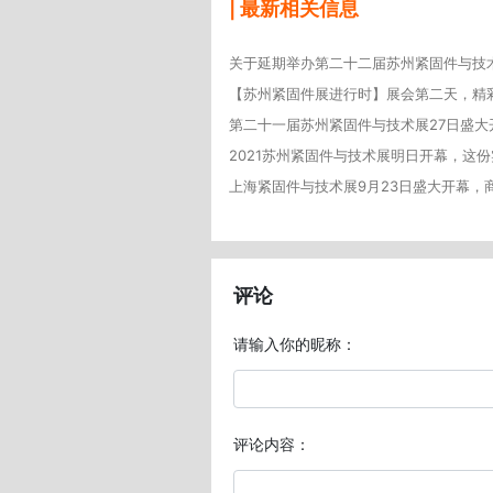
| 最新相关信息
关于延期举办第二十二届苏州紧固件与技
【苏州紧固件展进行时】展会第二天，精
第二十一届苏州紧固件与技术展27日盛大
2021苏州紧固件与技术展明日开幕，这
上海紧固件与技术展9月23日盛大开幕，
评论
请输入你的昵称：
评论内容：