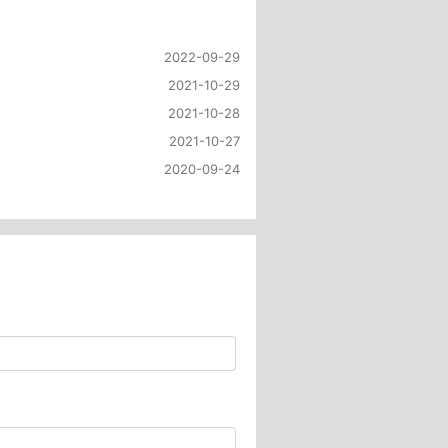
2022-09-29
2021-10-29
2021-10-28
2021-10-27
2020-09-24