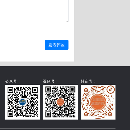
发表评论
公众号：
视频号：
抖音号：