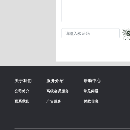
关于我们
服务介绍
帮助中心
公司简介
高级会员服务
常见问题
联系我们
广告服务
付款信息