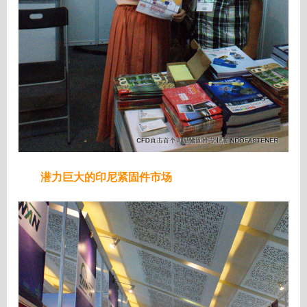
潜力巨大的印尼紧固件市场