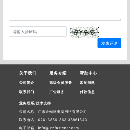
发表评论
关于我们
服务介绍
帮助中心
公司简介
高级会员服务
常见问题
联系我们
广告服务
付款信息
业务联系/技术支持
公司名称：广东金蜘蛛电脑网络有限公司
联系电话：020-38861363 38861343
电子邮箱：info@jzzfastener.com