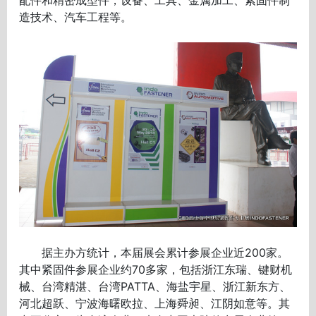
造技术、汽车工程等。
据主办方统计，本届展会累计参展企业近200家。
其中紧固件参展企业约70多家，包括浙江东瑞、键财机
械、台湾精湛、台湾PATTA、海盐宇星、浙江新东方、
河北超跃、宁波海曙欧拉、上海舜昶、江阴如意等。其