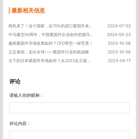
| 最新相关信息
商机来了！这个国家，近70%的进口紧固件来自中国！
2024-07-03
中马建交50周年，中国紧固件企业如何把握马来西亚市场商机？
2024-05-23
越南紧固件市场发展如何？CFD带您一探究竟！
2023-10-08
立足泰国，走向全球——紧固件行业的新战略
2023-10-08
当下的日本紧固件市场如何？从2023名古屋工业展管中窥豹
2023-04-17
评论
请输入你的昵称：
评论内容：