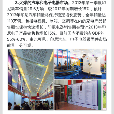
3.火爆的汽车和电子电器市场。
2013年第一季度印
尼新车销量29.6万辆，较2012年同期增长18%，预计
2013年印尼汽车销量将保持稳定增长态势，全年销量达
110万辆。包括电视机、冰箱、空调等在内的家电产品销
售额也保持快速增长，印尼电器销售商会预计2013年印
尼电子产品销售将增长15%。目前国内消费约占GDP的
55%-60%。由此可见，印尼汽车、电子电器紧固件市场
前景十分可观。