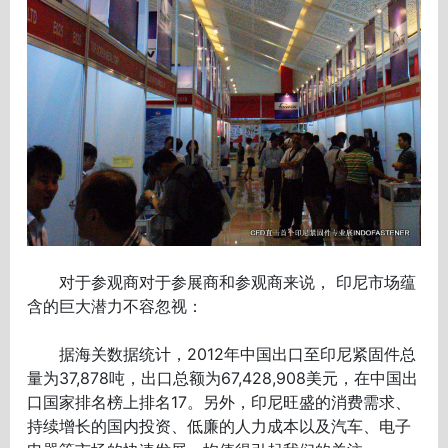
对于参观商对于参展商和参观商来说， 印尼市场蕴
含的巨大潜力不容忽视：
据海关数据统计，2012年中国出口至印尼紧固件总
量为37,878吨，出口总额为67,428,908美元，在中国出
口国家排名榜上排名17。另外，印尼旺盛的消费需求、
持续增长的国内投资、低廉的人力成本以及汽车、电子