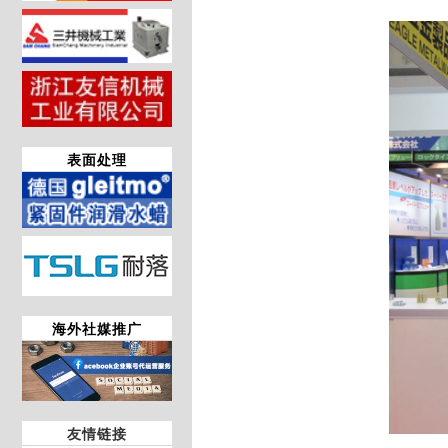
表面处理
海外社媒推广
友情链接