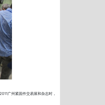
2011广州紧固件交易展和杂志时，