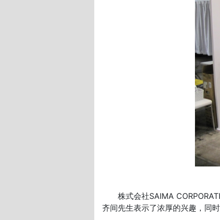
株式会社SAIMA CORPOR
齐间先生表示了浓厚的兴趣，同时