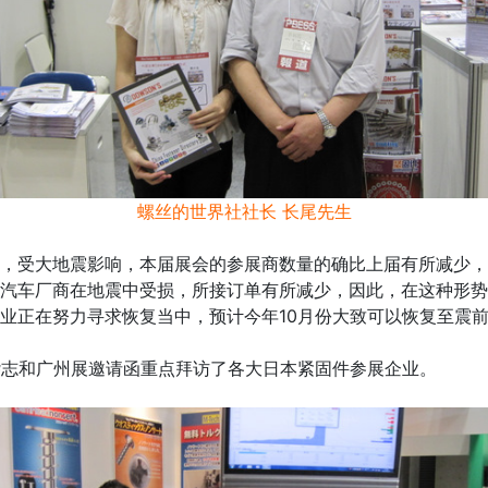
螺丝的世界社社长 长尾先生
受大地震影响，本届展会的参展商数量的确比上届有所减少，
汽车厂商在地震中受损，所接订单有所减少，因此，在这种形势
业正在努力寻求恢复当中，预计今年10月份大致可以恢复至震
志和广州展邀请函重点拜访了各大日本紧固件参展企业。