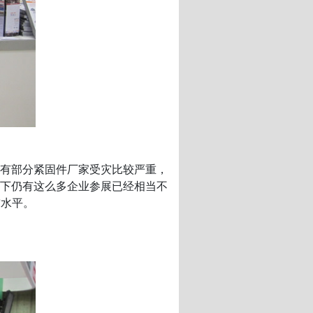
有部分紧固件厂家受灾比较严重，
下仍有这么多企业参展已经相当不
前水平。