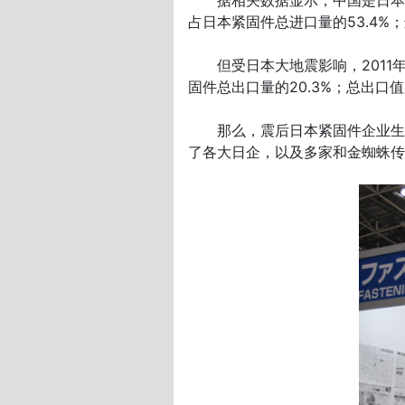
据相关数据显示，中国是日本紧固
占日本紧固件总进口量的53.4%；
但受日本大地震影响，2011年一
固件总出口量的20.3%；总出口值
那么，震后日本紧固件企业生存
了各大日企，以及多家和金蜘蛛传