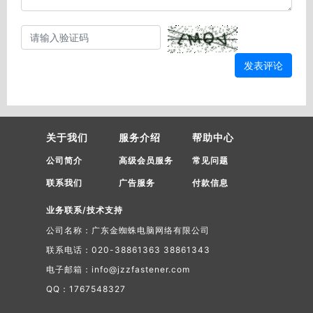
发表评论
关于我们
服务介绍
帮助中心
公司简介
高级会员服务
常见问题
联系我们
广告服务
付款信息
业务联系/技术支持
公司名称：广东金蜘蛛电脑网络有限公司
联系电话：020-38861363 38861343
电子邮箱：info@jzzfastener.com
QQ：1767548327