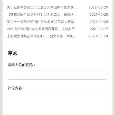
关于延期举办第二十二届苏州紧固件与技术展的通知
2022-09-29
【苏州紧固件展进行时】展会第二天，精彩继续，热情不减！
2021-10-29
第二十一届苏州紧固件与技术展27日盛大开幕！
2021-10-28
2021苏州紧固件与技术展明日开幕，这份实用的逛展攻略请收好！
2021-10-27
上海紧固件与技术展9月23日盛大开幕，商机涌动！
2020-09-24
评论
请输入你的昵称：
评论内容：