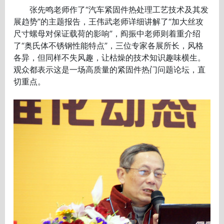
张先鸣老师作了“汽车紧固件热处理工艺技术及其发
展趋势”的主题报告，王伟武老师详细讲解了“加大丝攻
尺寸螺母对保证载荷的影响”，阎振中老师则着重介绍
了“奥氏体不锈钢性能特点”，三位专家各展所长，风格
各异，但同样不失风趣，让枯燥的技术知识趣味横生。
观众都表示这是一场高质量的紧固件热门问题论坛，直
切重点。