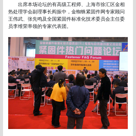
出席本场论坛的有高级工程师、上海市徐汇区金相
热处理学会副理事长阎振中，金蜘蛛紧固件网专家顾问
王伟武、张先鸣及全国紧固件标准化技术委员会主任委
员李维荣率领的专家代表团。