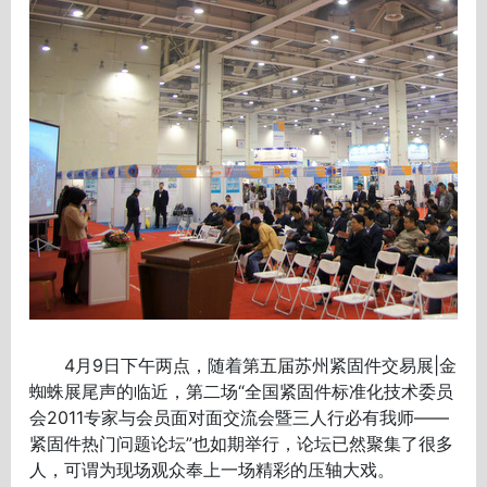
4月9日下午两点，随着第五届苏州紧固件交易展|金
蜘蛛展尾声的临近，第二场“全国紧固件标准化技术委员
会2011专家与会员面对面交流会暨三人行必有我师——
紧固件热门问题论坛”也如期举行，论坛已然聚集了很多
人，可谓为现场观众奉上一场精彩的压轴大戏。