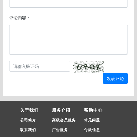
评论内容：
发表评论
关于我们
服务介绍
帮助中心
公司简介
高级会员服务
常见问题
联系我们
广告服务
付款信息