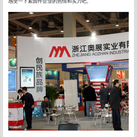
感受一下紧固件企业的热情和实力吧。