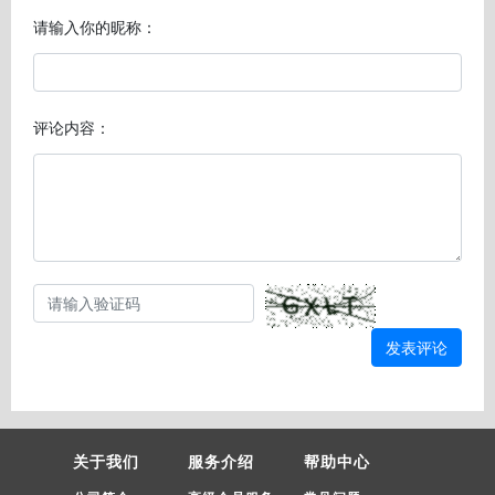
请输入你的昵称：
评论内容：
发表评论
关于我们
服务介绍
帮助中心