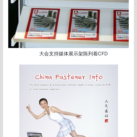
大会支持媒体展示架陈列着CFD