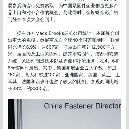
展参观商皆可免费索取，为中国紧固件企业创造更多产
品出口和对外合作的机会。与此同时，金蜘蛛全彩广告
刊登在本次大会会刊上。
据主办方Mack Brooks展览公司统计，本届展会创
出更大的规模，参展商来自全球40个国家和地区，数量
同比增长6.9%，达667家，净展出面积达12,500平方
米。展品涉及工业紧固件、建筑用紧固件、装配和安装
系统、紧固件制造技术以及仓储和物流服务，在4、6和
8号馆同时展出。其中，德国参展企业占大多数，超过
150家，意大利超过100家，亚洲国家、英国、荷兰、土
耳其、法国和西班牙也占了较大的比例。参观商同比增
长38%，约8300名。