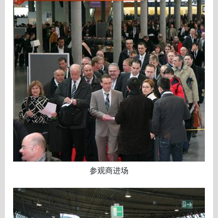
参观商进场