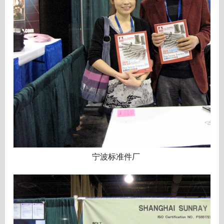
宁波标准件厂