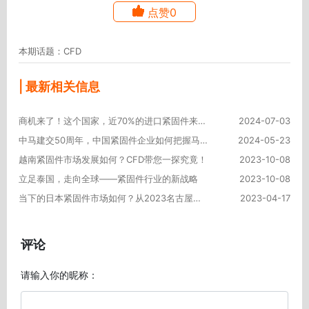
点赞0
本期话题：CFD
| 最新相关信息
商机来了！这个国家，近70%的进口紧固件来自中国！
2024-07-03
中马建交50周年，中国紧固件企业如何把握马来西亚市场商机？
2024-05-23
越南紧固件市场发展如何？CFD带您一探究竟！
2023-10-08
立足泰国，走向全球——紧固件行业的新战略
2023-10-08
当下的日本紧固件市场如何？从2023名古屋工业展管中窥豹
2023-04-17
评论
请输入你的昵称：