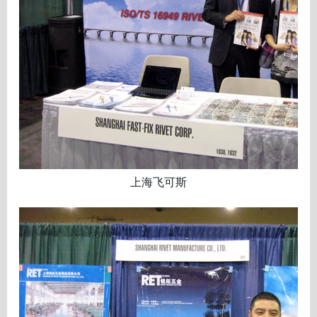
上海飞可斯