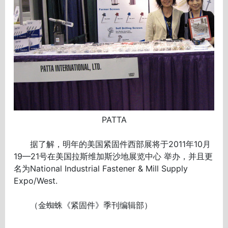
PATTA
据了解，明年的美国紧固件西部展将于2011年10月
19—21号在美国拉斯维加斯沙地展览中心 举办，并且更
名为National Industrial Fastener & Mill Supply
Expo/West.
（金蜘蛛《紧固件》季刊编辑部）