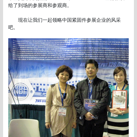
给了到场的参展商和参观商。
现在让我们一起领略中国紧固件参展企业的风采
吧。