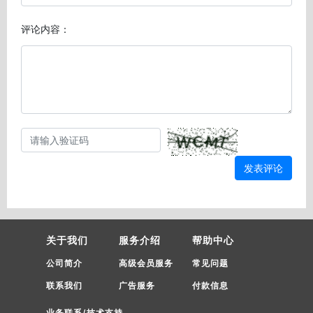
评论内容：
发表评论
关于我们
服务介绍
帮助中心
公司简介
高级会员服务
常见问题
联系我们
广告服务
付款信息
业务联系/技术支持