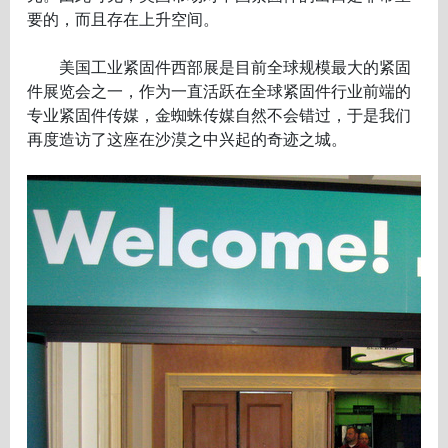
要的，而且存在上升空间。
美国工业紧固件西部展是目前全球规模最大的紧固
件展览会之一，作为一直活跃在全球紧固件行业前端的
专业紧固件传媒，金蜘蛛传媒自然不会错过，于是我们
再度造访了这座在沙漠之中兴起的奇迹之城。