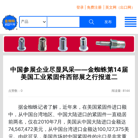
登录
|
免费注册
| 英文网（出口网）
发布
中国参展企业尽显风采——金蜘蛛第14届
美国工业紧固件西部展之行报道二
点赞数：0
阅读量: 8144
据金蜘蛛记者了解，近年来，在美国紧固件进口额
中，从中国台湾地区、中国大陆进口的紧固件一直稳居
前两名，仅在2010年7月，美国从中国大陆进口金额达
74,567,472美元，从中国台湾进口金额达100,127,375美
元。由此可见，美国市场对中国紧固件的出口是非常重