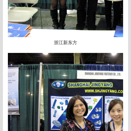
浙江新东方