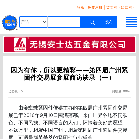
登录
|
免费注册
| 英文网（出口网）
发布
因为有你，所以更精彩——第四届广州紧
固件交易展参展商访谈录（一）
点赞数：0
阅读量: 8804
由金蜘蛛紧固件传媒主办的第四届广州紧固件交易
展已于2010年9月10日圆满落幕。来自世界各地不同肤
色、不同民族、不同语言的人们，怀揣着美好的愿望，
不远万里，相聚中国广州，相聚第四届广州紧固件交易
展，可谓是群英荟萃的紧固件行业盛会。