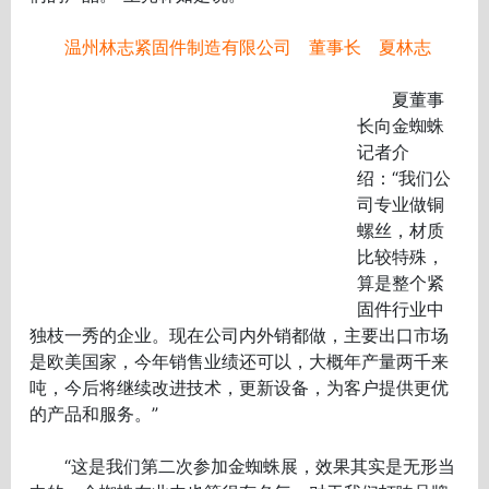
温州林志紧固件制造有限公司 董事长 夏林志
夏董事
长向金蜘蛛
记者介
绍：“我们公
司专业做铜
螺丝，材质
比较特殊，
算是整个紧
固件行业中
独枝一秀的企业。现在公司内外销都做，主要出口市场
是欧美国家，今年销售业绩还可以，大概年产量两千来
吨，今后将继续改进技术，更新设备，为客户提供更优
的产品和服务。”
“这是我们第二次参加金蜘蛛展，效果其实是无形当