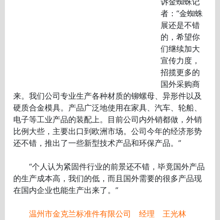
诉金蜘蛛记
者：“金蜘蛛
展还是不错
的，希望你
们继续加大
宣传力度，
招揽更多的
国外采购商
来。我们公司专业生产各种材质的铆螺母、异形件以及
硬质合金模具。产品广泛地使用在家具、汽车、轮船、
电子等工业产品的装配上。目前公司内外销都做，外销
比例大些，主要出口到欧洲市场。公司今年的经济形势
还不错，推出了一些新型技术产品和环保产品。”
“个人认为紧固件行业的前景还不错，毕竟国外产品
的生产成本高，我们的低，而且国外需要的很多产品现
在国内企业也能生产出来了。”
温州市金克兰标准件有限公司 经理 王光林