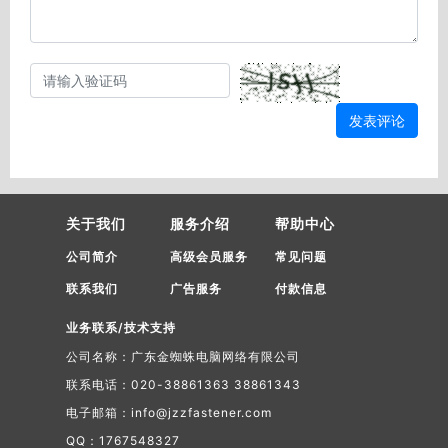
发表评论
关于我们
服务介绍
帮助中心
公司简介
高级会员服务
常见问题
联系我们
广告服务
付款信息
业务联系/技术支持
公司名称：广东金蜘蛛电脑网络有限公司
联系电话：020-38861363 38861343
电子邮箱：info@jzzfastener.com
QQ：1767548327