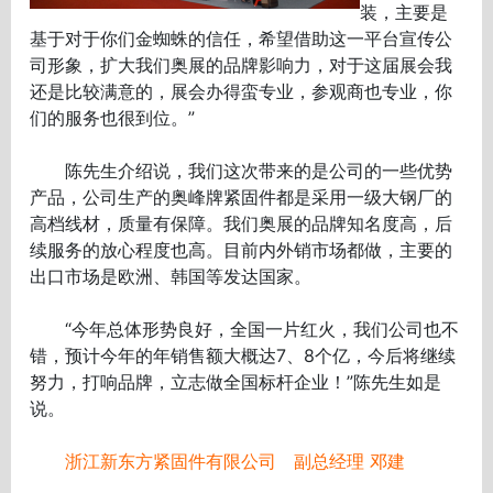
装，主要是
基于对于你们金蜘蛛的信任，希望借助这一平台宣传公
司形象，扩大我们奥展的品牌影响力，对于这届展会我
还是比较满意的，展会办得蛮专业，参观商也专业，你
们的服务也很到位。”
陈先生介绍说，我们这次带来的是公司的一些优势
产品，公司生产的奥峰牌紧固件都是采用一级大钢厂的
高档线材，质量有保障。我们奥展的品牌知名度高，后
续服务的放心程度也高。目前内外销市场都做，主要的
出口市场是欧洲、韩国等发达国家。
“今年总体形势良好，全国一片红火，我们公司也不
错，预计今年的年销售额大概达7、8个亿，今后将继续
努力，打响品牌，立志做全国标杆企业！”陈先生如是
说。
浙江新东方紧固件有限公司 副总经理 邓建