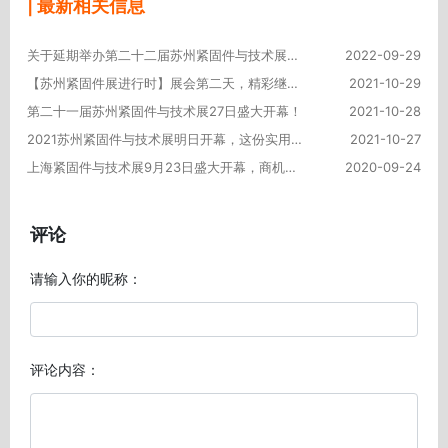
| 最新相关信息
关于延期举办第二十二届苏州紧固件与技术展的通知
2022-09-29
【苏州紧固件展进行时】展会第二天，精彩继续，热情不减！
2021-10-29
第二十一届苏州紧固件与技术展27日盛大开幕！
2021-10-28
2021苏州紧固件与技术展明日开幕，这份实用的逛展攻略请收好！
2021-10-27
上海紧固件与技术展9月23日盛大开幕，商机涌动！
2020-09-24
评论
请输入你的昵称：
评论内容：