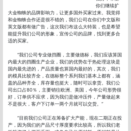
你们继续扩
大金蜘蛛的品牌影响力，让更多国外买家过来。我觉得
和金蜘蛛合作还是很不错的，我们公司在你们中文版和
英文版都有做广告，这次我们布这么大特装，也是希望
能提升我们公司的形象，宣传公司的品牌，找到更多合
适的买家。
“我们公司专业做挡圈，主要做德标，我们应该算国
内最大的挡圈生产企业，我们的优势在于热处理这块是
国内最先进的，产品质量也算国内最好的，其次，我们
的模具比较齐全，在德标整个系列我们基本上都有，涵
盖的品种齐全，库存量也挺大，随时可以拿货。我们公
司出口占80％，主要销往欧洲、美国，今年公司形势很
好，订单供不应求，因为我们是做冲压件，产量做起来
不是很大，客户下订单一两个月就可以交货。”
“目前我们公司正在筹备扩大产能，现在二期正在投
产，因为我们的产品尺寸厚度要求比较高，所以我们老