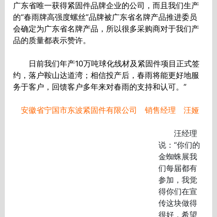
广东省唯一获得紧固件品牌企业的公司，而且我们生产
的“春雨牌高强度螺丝”品牌被广东省名牌产品推进委员
会确定为广东省名牌产品，所以很多采购商对于我们产
品的质量都表示赞许。
日前我们年产10万吨球化线材及紧固件项目正式签
约，落户鞍山达道湾；相信投产后，春雨将能更好地服
务于客户，回馈客户多年来对春雨的支持和认可。”
安徽省宁国市东波紧固件有限公司 销售经理 汪娅
汪经理
说：“你们的
金蜘蛛展我
们每届都有
参加，我觉
得你们在宣
传这块做得
很好，希望