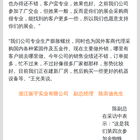
也办得还不错，客户蛮专业，效果也好。之前我们公司
参加了广交会，但效果一般，反而是你们的展会采购商
很专业，能找到的客户更多一些，所以我们也愿意支持
你们的展会。”
“我们公司专业生产膨胀螺丝，同时也为国外客商代理采
购国内各种紧固件及五金件。现在主要做外销，哪里有
客户就去哪里做。今年公司的销售业绩还不错，订单挺
多，忙不过来，不过好像很多厂家都那样，形势比较
好。目前我们正在建新厂房，然后购买一些更好的机器
设备等。”王光美说。
浙江振宇实业有限公司 副总经理 陈崇迪先生
陈副总
在采访中表
示：“这是我
们第四次参
加金蜘蛛