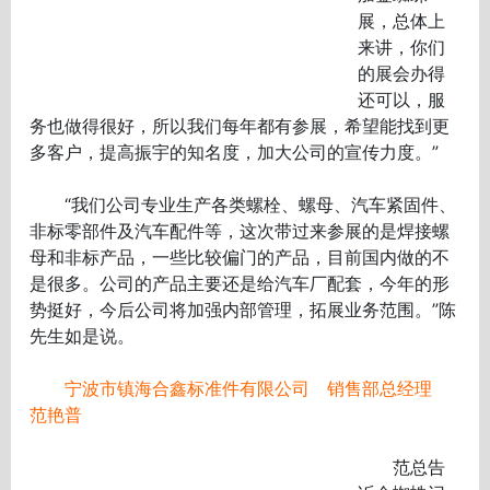
展，总体上
来讲，你们
的展会办得
还可以，服
务也做得很好，所以我们每年都有参展，希望能找到更
多客户，提高振宇的知名度，加大公司的宣传力度。”
“我们公司专业生产各类螺栓、螺母、汽车紧固件、
非标零部件及汽车配件等，这次带过来参展的是焊接螺
母和非标产品，一些比较偏门的产品，目前国内做的不
是很多。公司的产品主要还是给汽车厂配套，今年的形
势挺好，今后公司将加强内部管理，拓展业务范围。”陈
先生如是说。
宁波市镇海合鑫标准件有限公司 销售部总经理
范艳普
范总告