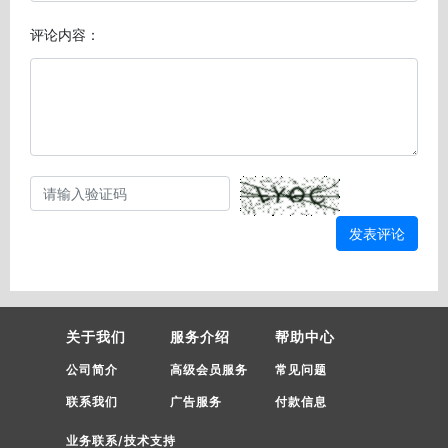
评论内容：
发表评论
关于我们
服务介绍
帮助中心
公司简介
高级会员服务
常见问题
联系我们
广告服务
付款信息
业务联系/技术支持