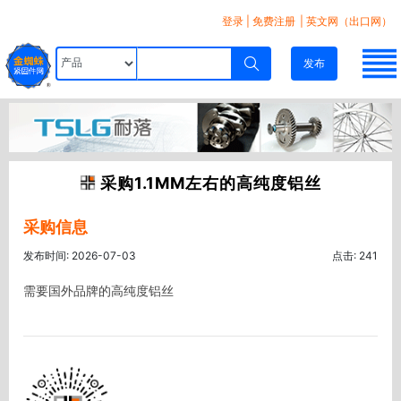
登录
|
免费注册
| 英文网（出口网）
发布
采购1.1MM左右的高纯度铝丝
采购信息
发布时间: 2026-07-03
点击: 241
需要国外品牌的高纯度铝丝