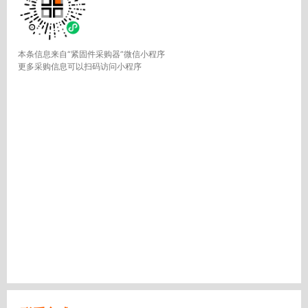
本条信息来自“紧固件采购器”微信小程序
更多采购信息可以扫码访问小程序