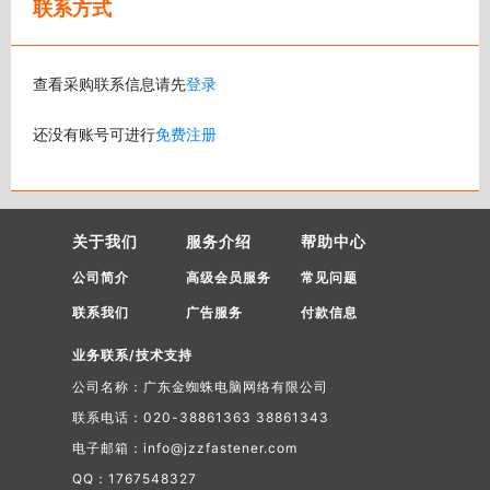
联系方式
查看采购联系信息请先
登录
还没有账号可进行
免费注册
关于我们
服务介绍
帮助中心
公司简介
高级会员服务
常见问题
联系我们
广告服务
付款信息
业务联系/技术支持
公司名称：广东金蜘蛛电脑网络有限公司
联系电话：020-38861363 38861343
电子邮箱：info@jzzfastener.com
QQ：1767548327