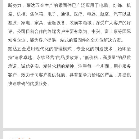
断努力，耀达五金生产的紧固件已广泛应用于电脑、灯饰、机
箱、机柜、集体箱、电子、通讯、医疗、电器、航空、汽车以及
塑胶、家电、家具、金融设备、装潢等领域，深受广大客户的好
评。公司目前合作的终端客户主要有华为、中兴、富士康等国际
知名企业，能为客户提供一站式的紧固件的全方位解决方案。

耀达五金通用现代化的管理模式，专业化的制造技术，始终坚
持“追求卓越、永续经营”的品质政策，“低价格，高质量”的品质
承诺，诚信务实、精益求精的精神，注重每一个步骤，用心服务
客户，致力于向客户提供优质、具有竞争力价格的产品，并提供
快速准确的优质服务。