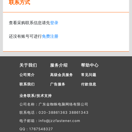
联系方式
查看采购联系信息请先
登录
还没有账号可进行
免费注册
关于我们
服务介绍
帮助中心
公司简介
高级会员服务
常见问题
联系我们
广告服务
付款信息
业务联系/技术支持
公司名称：广东金蜘蛛电脑网络有限公司
联系电话：020-38861363 38861343
电子邮箱：info@jzzfastener.com
QQ：1767548327