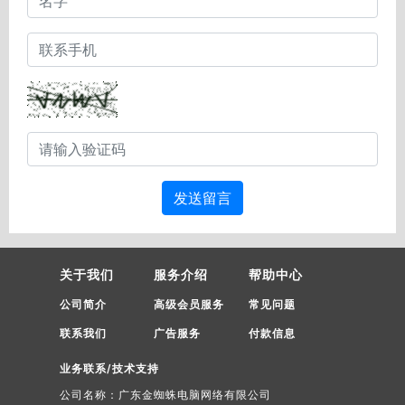
发送留言
关于我们
服务介绍
帮助中心
公司简介
高级会员服务
常见问题
联系我们
广告服务
付款信息
业务联系/技术支持
公司名称：广东金蜘蛛电脑网络有限公司