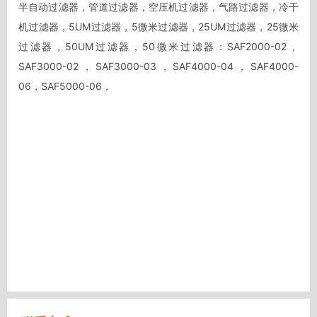
半自动过滤器，管道过滤器，空压机过滤器，气路过滤器，冷干
机过滤器，5UM过滤器，5微米过滤器，25UM过滤器，25微米
过滤器，50UM过滤器，50微米过滤器：SAF2000-02，
SAF3000-02，SAF3000-03，SAF4000-04，SAF4000-
06，SAF5000-06，