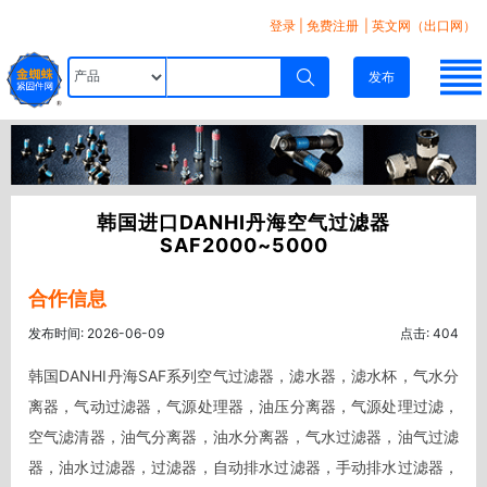
登录
|
免费注册
| 英文网（出口网）
发布
韩国进口DANHI丹海空气过滤器
SAF2000~5000
合作信息
发布时间: 2026-06-09
点击: 404
韩国DANHI丹海SAF系列空气过滤器，滤水器，滤水杯，气水分
离器，气动过滤器，气源处理器，油压分离器，气源处理过滤，
空气滤清器，油气分离器，油水分离器，气水过滤器，油气过滤
器，油水过滤器，过滤器，自动排水过滤器，手动排水过滤器，