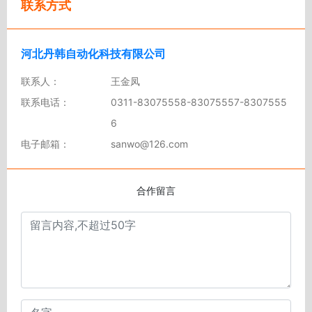
联系方式
河北丹韩自动化科技有限公司
联系人：
王金凤
联系电话：
0311-83075558-83075557-8307555
6
电子邮箱：
sanwo@126.com
合作留言