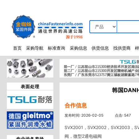
首页
采购导航
标准查询
采购信息
供货信息
找供货商
表面处理
韩国DAN
合作信息
发布时间: 2026-02-05
点击: 547
SVX2001，SVX2002，SVX20
阀，微型2通电磁阀
专业设备卖场