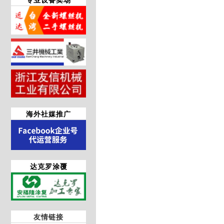
海外社媒推广
达克罗涂覆
友情链接