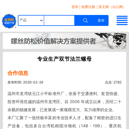
登录
|
免费注册
| 英文网（出口网）
发布
专业生产双节法兰螺母
合作信息
发布时间: 2026-02-26
点击: 2782
温州市龙湾状元江小平标准件厂，坐落于交通便利、发货快捷、
投资环境优越的温州市龙湾区。自 2006 年成立以来，历经二十
余载的稳健发展，已发展成一家规模宏大、实力雄厚的企业。

本厂汇聚了一批经验丰富的专业技术人才，配备了精密的进口生
产设备，包括多台台湾机精固冷镦机（14B - 19B）、重庆机