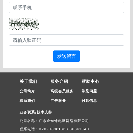
发送留言
关于我们
服务介绍
帮助中心
公司简介
高级会员服务
常见问题
联系我们
广告服务
付款信息
业务联系/技术支持
公司名称：广东金蜘蛛电脑网络有限公司
联系电话：020-38861363 38861343