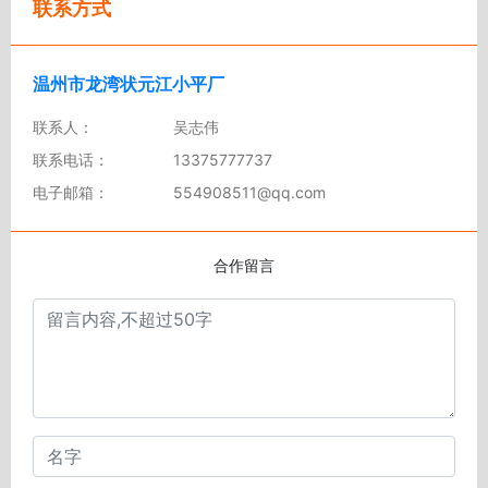
联系方式
温州市龙湾状元江小平厂
联系人：
吴志伟
联系电话：
13375777737
电子邮箱：
554908511@qq.com
合作留言