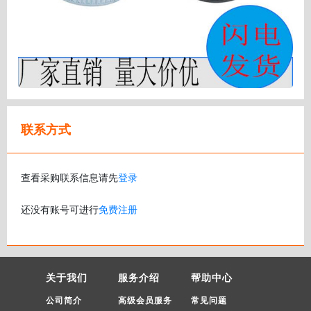
联系方式
查看采购联系信息请先
登录
还没有账号可进行
免费注册
关于我们
服务介绍
帮助中心
公司简介
高级会员服务
常见问题