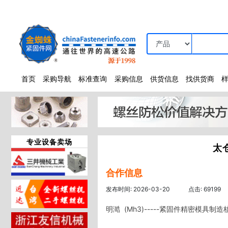
首页
采购导航
标准查询
采购信息
供货信息
找供货商
专业设备卖场
太
合作信息
发布时间: 2026-03-20
点击: 69199
明澔  (Mh3)-----紧固件精密模具制造